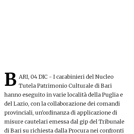
B
ARI, 04 DIC - I carabinieri del Nucleo
Tutela Patrimonio Culturale di Bari
hanno eseguito in varie località della Puglia e
del Lazio, con la collaborazione dei comandi
provinciali, un'ordinanza di applicazione di
misure cautelari emessa dal gip del Tribunale
di Bari su richiesta dalla Procura nei confronti