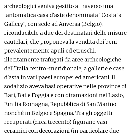
archeologici veniva gestito attraverso una
fantomatica casa d'aste denominata "Costa 's
Gallery", con sede ad Anversa (Belgio),
riconducibile a due dei destinatari delle misure
cautelari, che proponeva la vendita dei beni
prevalentemente apuli ed etruschi,
illecitamente trafugati da aree archeologiche
dell'Italia centro-meridionale, a gallerie e case
d'asta in vari paesi europei ed americani. Il
sodalizio aveva basi operative nelle province di
Bari, Bat e Foggia e con diramazioni nel Lazio,
Emilia Romagna, Repubblica di San Marino,
nonché in Belgio e Spagna. Tra gli oggetti
recuperati (circa trecento) figurano vasi
ceramici con decorazioni (in particolare due