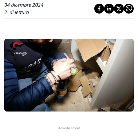
04 dicembre 2024
2
' di lettura