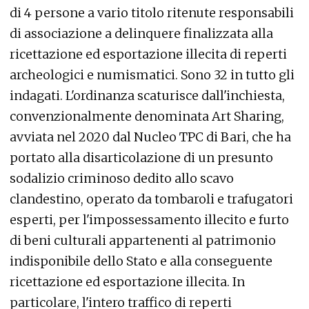
di 4 persone a vario titolo ritenute responsabili
di associazione a delinquere finalizzata alla
ricettazione ed esportazione illecita di reperti
archeologici e numismatici. Sono 32 in tutto gli
indagati. L'ordinanza scaturisce dall'inchiesta,
convenzionalmente denominata Art Sharing,
avviata nel 2020 dal Nucleo TPC di Bari, che ha
portato alla disarticolazione di un presunto
sodalizio criminoso dedito allo scavo
clandestino, operato da tombaroli e trafugatori
esperti, per l'impossessamento illecito e furto
di beni culturali appartenenti al patrimonio
indisponibile dello Stato e alla conseguente
ricettazione ed esportazione illecita. In
particolare, l'intero traffico di reperti