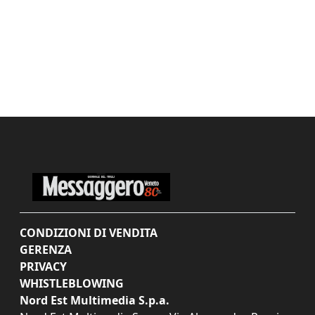
CONDIZIONI DI VENDITA
GERENZA
PRIVACY
WHISTLEBLOWING
Nord Est Multimedia S.p.a.