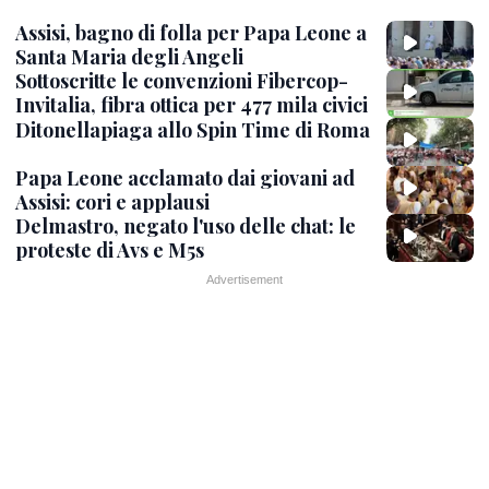
Assisi, bagno di folla per Papa Leone a
Santa Maria degli Angeli
Sottoscritte le convenzioni Fibercop-
Invitalia, fibra ottica per 477 mila civici
Ditonellapiaga allo Spin Time di Roma
Papa Leone acclamato dai giovani ad
Assisi: cori e applausi
Delmastro, negato l'uso delle chat: le
proteste di Avs e M5s