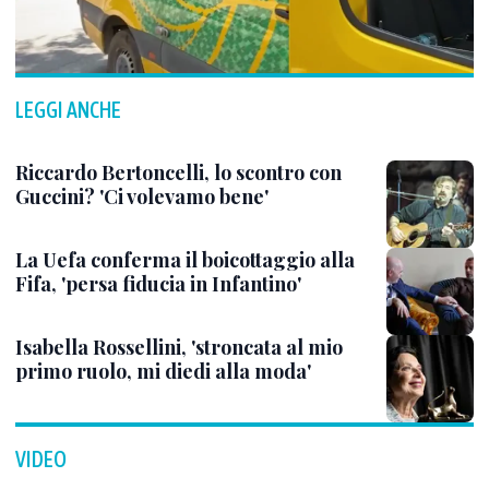
LEGGI ANCHE
Riccardo Bertoncelli, lo scontro con
Guccini? 'Ci volevamo bene'
La Uefa conferma il boicottaggio alla
Fifa, 'persa fiducia in Infantino'
Isabella Rossellini, 'stroncata al mio
primo ruolo, mi diedi alla moda'
VIDEO