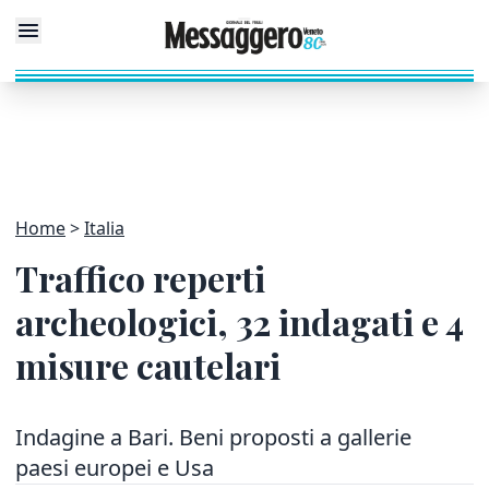
Home
Italia
Traffico reperti
archeologici, 32 indagati e 4
misure cautelari
Indagine a Bari. Beni proposti a gallerie
paesi europei e Usa