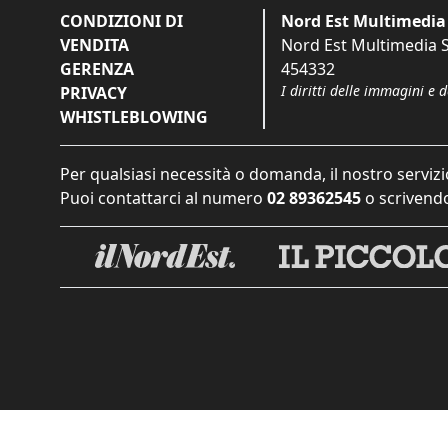
CONDIZIONI DI
Nord Est Multimedia 
VENDITA
Nord Est Multimedia S.
GERENZA
454332
I diritti delle immagini e 
PRIVACY
WHISTLEBLOWING
Per qualsiasi necessità o domanda, il nostro servizi
Puoi contattarci al numero
02 89362545
o scrivendo