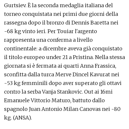
Gurtsiev. È la seconda medaglia italiana del
torneo conquistata nei primi due giorni della
rassegna dopo il bronzo di Dennis Baretta nei
-68 kg vinto ieri. Per Touiar l'argento
rappresenta una conferma a livello
continentale: a dicembre aveva già conquistato
il titolo europeo under 21 a Pristina. Nella stessa
giornata si è fermata ai quarti Anna Frassica,
sconfitta dalla turca Merve Dincel Kavurat nei
-53 kg femminili dopo aver superato gli ottavi
contro la serba Vanja Stankovic. Out ai 16mi
Emanuele Vittorio Maturo, battuto dallo
spagnolo Juan Antonio Milan Canovas nei -80
kg. (ANSA).