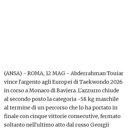
(ANSA) - ROMA, 12 MAG - Abderrahman Touiar
vince l'argento agli Europei di Taekwondo 2026
in corso a Monaco di Baviera. L'azzurro chiude
al secondo posto la categoria -58 kg maschile
al termine di un percorso che lo ha portato in
finale con cinque vittorie consecutive, fermato
soltanto nell'ultimo atto dal russo Georgii