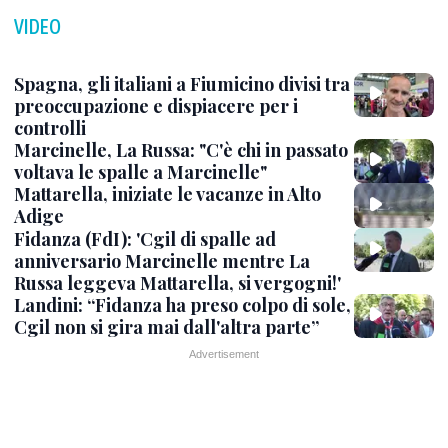
VIDEO
Spagna, gli italiani a Fiumicino divisi tra
preoccupazione e dispiacere per i
controlli
Marcinelle, La Russa: "C'è chi in passato
voltava le spalle a Marcinelle"
Mattarella, iniziate le vacanze in Alto
Adige
Fidanza (FdI): 'Cgil di spalle ad
anniversario Marcinelle mentre La
Russa leggeva Mattarella, si vergogni!'
Landini: “Fidanza ha preso colpo di sole,
Cgil non si gira mai dall'altra parte”