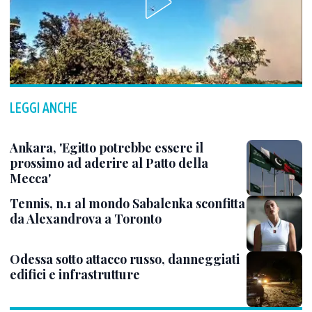
LEGGI ANCHE
Ankara, 'Egitto potrebbe essere il
prossimo ad aderire al Patto della
Mecca'
Tennis, n.1 al mondo Sabalenka sconfitta
da Alexandrova a Toronto
Odessa sotto attacco russo, danneggiati
edifici e infrastrutture