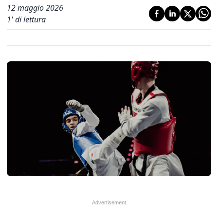
12 maggio 2026
1
' di lettura