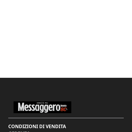
CONDIZIONI DI VENDITA