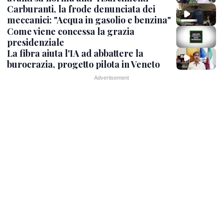
Carburanti, la frode denunciata dei
meccanici: "Acqua in gasolio e benzina"
Come viene concessa la grazia
presidenziale
La fibra aiuta l'IA ad abbattere la
burocrazia, progetto pilota in Veneto