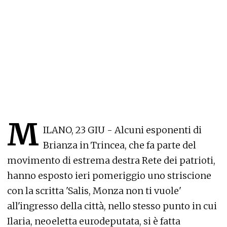
M
ILANO, 23 GIU - Alcuni esponenti di
Brianza in Trincea, che fa parte del
movimento di estrema destra Rete dei patrioti,
hanno esposto ieri pomeriggio uno striscione
con la scritta 'Salis, Monza non ti vuole'
all'ingresso della città, nello stesso punto in cui
Ilaria, neoeletta eurodeputata, si è fatta