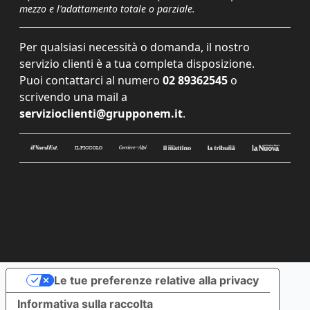
mezzo e l'adattamento totale o parziale.
Per qualsiasi necessità o domanda, il nostro
servizio clienti è a tua completa disposizione.
Puoi contattarci al numero
02 89362545
o
scrivendo una mail a
servizioclienti@grupponem.it
.
Le tue preferenze relative alla privacy
Informativa sulla raccolta