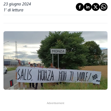
23 giugno 2024
1
' di lettura