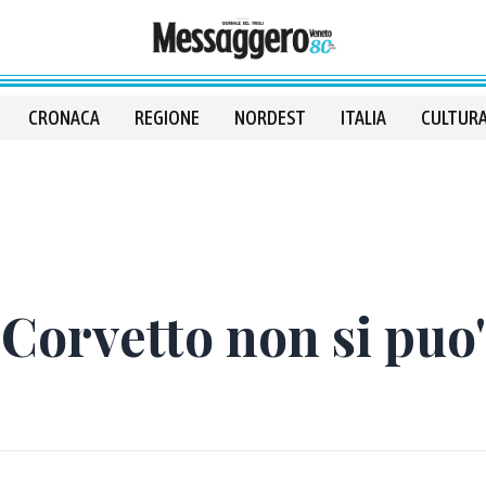
CRONACA
REGIONE
NORDEST
ITALIA
CULTURA
 Corvetto non si puo