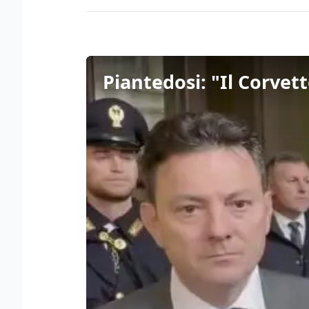
Piantedosi: "Il Corvett