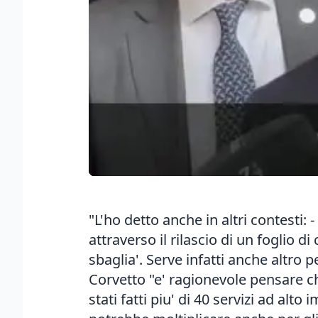
"L'ho detto anche in altri contesti
attraverso il rilascio di un foglio 
sbaglia'. Serve infatti anche altro
Corvetto "e' ragionevole pensare ch
stati fatti piu' di 40 servizi ad alto