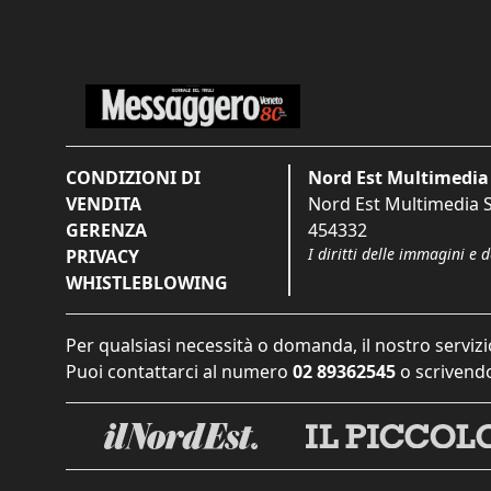
CONDIZIONI DI
Nord Est Multimedia 
VENDITA
Nord Est Multimedia S.
GERENZA
454332
I diritti delle immagini e 
PRIVACY
WHISTLEBLOWING
Per qualsiasi necessità o domanda, il nostro servizi
Puoi contattarci al numero
02 89362545
o scrivendo