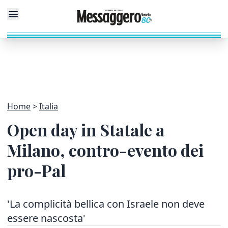
Home
Italia
Open day in Statale a
Milano, contro-evento dei
pro-Pal
'La complicità bellica con Israele non deve
essere nascosta'