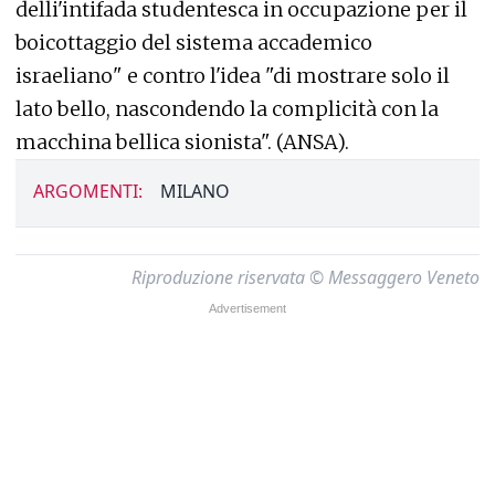
delli'intifada studentesca in occupazione per il
boicottaggio del sistema accademico
israeliano" e contro l'idea "di mostrare solo il
lato bello, nascondendo la complicità con la
macchina bellica sionista". (ANSA).
ARGOMENTI:
MILANO
Riproduzione riservata © Messaggero Veneto