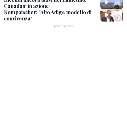
Canadair in azione
Kompatscher: "Alto Adige modello di
convivenza"