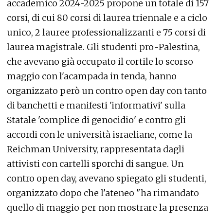
accademico 2024-2025 propone un totale di 157
corsi, di cui 80 corsi di laurea triennale e a ciclo
unico, 2 lauree professionalizzanti e 75 corsi di
laurea magistrale. Gli studenti pro-Palestina,
che avevano già occupato il cortile lo scorso
maggio con l'acampada in tenda, hanno
organizzato però un contro open day con tanto
di banchetti e manifesti 'informativi' sulla
Statale 'complice di genocidio' e contro gli
accordi con le università israeliane, come la
Reichman University, rappresentata dagli
attivisti con cartelli sporchi di sangue. Un
contro open day, avevano spiegato gli studenti,
organizzato dopo che l'ateneo "ha rimandato
quello di maggio per non mostrare la presenza