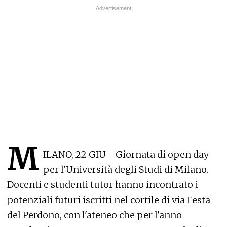
M
ILANO, 22 GIU - Giornata di open day
per l'Università degli Studi di Milano.
Docenti e studenti tutor hanno incontrato i
potenziali futuri iscritti nel cortile di via Festa
del Perdono, con l'ateneo che per l'anno