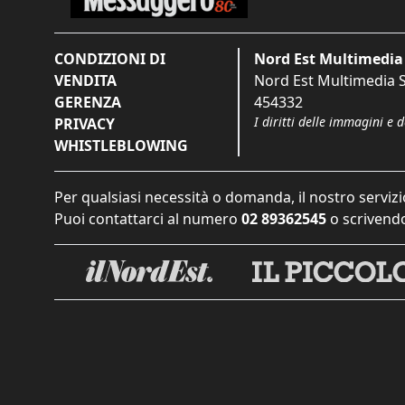
CONDIZIONI DI
Nord Est Multimedia 
VENDITA
Nord Est Multimedia S.
GERENZA
454332
I diritti delle immagini e 
PRIVACY
WHISTLEBLOWING
Per qualsiasi necessità o domanda, il nostro servizi
Puoi contattarci al numero
02 89362545
o scrivendo