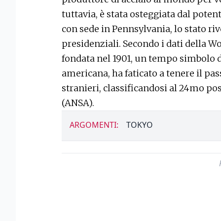
tuttavia, è stata osteggiata dal pote
con sede in Pennsylvania, lo stato riv
presidenziali. Secondo i dati della Wo
fondata nel 1901, un tempo simbolo 
americana, ha faticato a tenere il pas
stranieri, classificandosi al 24mo po
(ANSA).
ARGOMENTI:
TOKYO