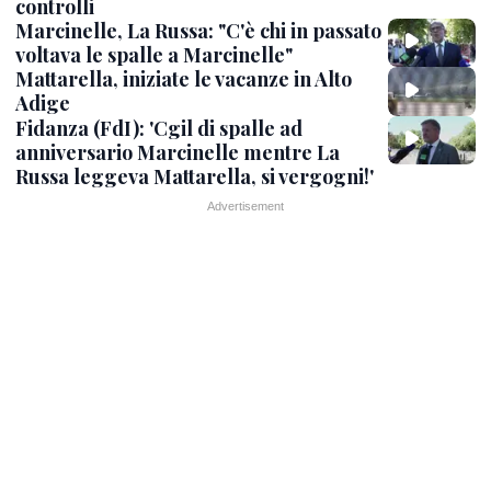
controlli
Marcinelle, La Russa: "C'è chi in passato
voltava le spalle a Marcinelle"
Mattarella, iniziate le vacanze in Alto
Adige
Fidanza (FdI): 'Cgil di spalle ad
anniversario Marcinelle mentre La
Russa leggeva Mattarella, si vergogni!'