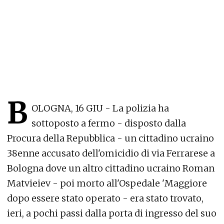
B
OLOGNA, 16 GIU - La polizia ha
sottoposto a fermo - disposto dalla
Procura della Repubblica - un cittadino ucraino
38enne accusato dell'omicidio di via Ferrarese a
Bologna dove un altro cittadino ucraino Roman
Matvieiev - poi morto all'Ospedale 'Maggiore
dopo essere stato operato - era stato trovato,
ieri, a pochi passi dalla porta di ingresso del suo