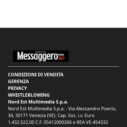
CONDIZIONI DI VENDITA
GERENZA
PRIVACY
WHISTLEBLOWING
Nord Est Multimedia S.p.a.
Nord Est Multimedia S.p.a. - Via Alessandro Poerio,
34, 30171 Venezia (VE). Cap. Soc. i.v. Euro
1.432.522,00 C.F. 05412000266 e REA VE-454332