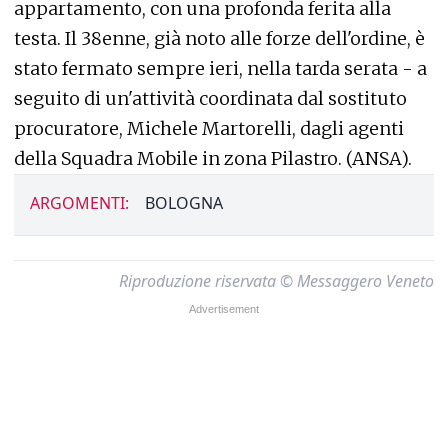
appartamento, con una profonda ferita alla
testa. Il 38enne, già noto alle forze dell'ordine, è
stato fermato sempre ieri, nella tarda serata - a
seguito di un'attività coordinata dal sostituto
procuratore, Michele Martorelli, dagli agenti
della Squadra Mobile in zona Pilastro. (ANSA).
ARGOMENTI:
BOLOGNA
Riproduzione riservata © Messaggero Veneto