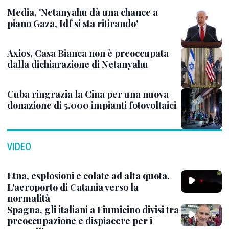
Media, 'Netanyahu dà una chance a
piano Gaza, Idf si sta ritirando'
Axios, Casa Bianca non è preoccupata
dalla dichiarazione di Netanyahu
Cuba ringrazia la Cina per una nuova
donazione di 5.000 impianti fotovoltaici
VIDEO
Etna, esplosioni e colate ad alta quota.
L'aeroporto di Catania verso la
normalità
Spagna, gli italiani a Fiumicino divisi tra
preoccupazione e dispiacere per i