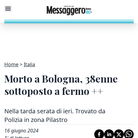
Home
Italia
Morto a Bologna, 38enne
sottoposto a fermo ++
Nella tarda serata di ieri. Trovato da
Polizia in zona Pilastro
16 giugno 2024