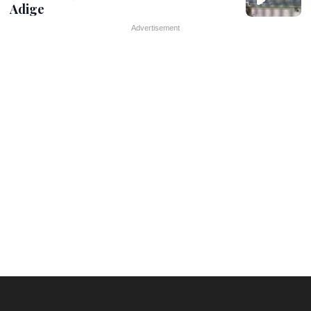
Adige