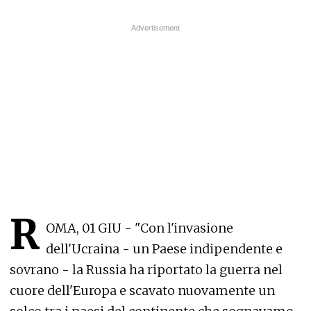
R
OMA, 01 GIU - "Con l'invasione
dell'Ucraina - un Paese indipendente e
sovrano - la Russia ha riportato la guerra nel
cuore dell'Europa e scavato nuovamente un