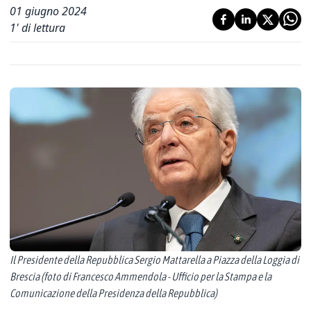
01 giugno 2024
1
' di lettura
Il Presidente della Repubblica Sergio Mattarella a Piazza della Loggia di
Brescia (foto di Francesco Ammendola - Ufficio per la Stampa e la
Comunicazione della Presidenza della Repubblica)