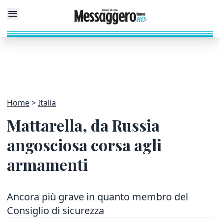
Home
Italia
Mattarella, da Russia
angosciosa corsa agli
armamenti
Ancora più grave in quanto membro del
Consiglio di sicurezza