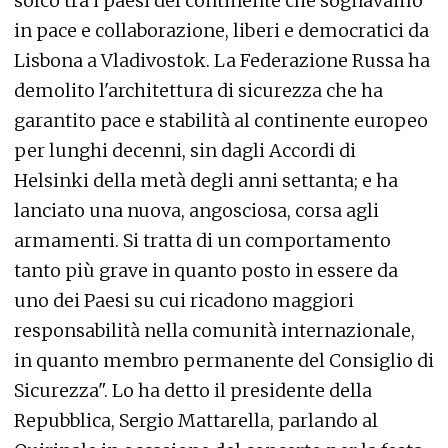
solco tra i paesi del continente che sognavamo
in pace e collaborazione, liberi e democratici da
Lisbona a Vladivostok. La Federazione Russa ha
demolito l'architettura di sicurezza che ha
garantito pace e stabilità al continente europeo
per lunghi decenni, sin dagli Accordi di
Helsinki della metà degli anni settanta; e ha
lanciato una nuova, angosciosa, corsa agli
armamenti. Si tratta di un comportamento
tanto più grave in quanto posto in essere da
uno dei Paesi su cui ricadono maggiori
responsabilità nella comunità internazionale,
in quanto membro permanente del Consiglio di
Sicurezza". Lo ha detto il presidente della
Repubblica, Sergio Mattarella, parlando al