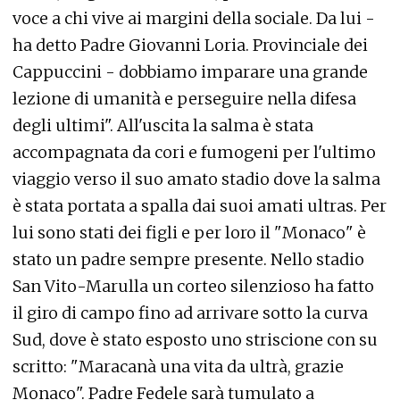
voce a chi vive ai margini della sociale. Da lui -
ha detto Padre Giovanni Loria. Provinciale dei
Cappuccini - dobbiamo imparare una grande
lezione di umanità e perseguire nella difesa
degli ultimi". All'uscita la salma è stata
accompagnata da cori e fumogeni per l'ultimo
viaggio verso il suo amato stadio dove la salma
è stata portata a spalla dai suoi amati ultras. Per
lui sono stati dei figli e per loro il "Monaco" è
stato un padre sempre presente. Nello stadio
San Vito-Marulla un corteo silenzioso ha fatto
il giro di campo fino ad arrivare sotto la curva
Sud, dove è stato esposto uno striscione con su
scritto: "Maracanà una vita da ultrà, grazie
Monaco". Padre Fedele sarà tumulato a