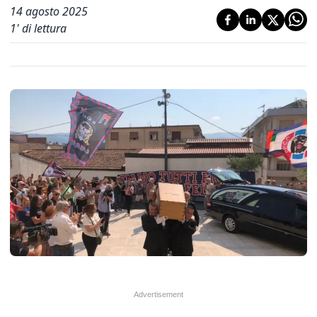
14 agosto 2025
1
' di lettura