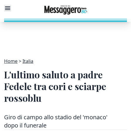
Home
Italia
L'ultimo saluto a padre
Fedele tra cori e sciarpe
rossoblu
Giro di campo allo stadio del 'monaco'
dopo il funerale