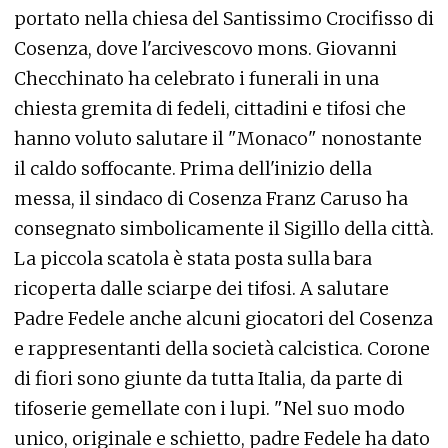
portato nella chiesa del Santissimo Crocifisso di
Cosenza, dove l'arcivescovo mons. Giovanni
Checchinato ha celebrato i funerali in una
chiesta gremita di fedeli, cittadini e tifosi che
hanno voluto salutare il "Monaco" nonostante
il caldo soffocante. Prima dell'inizio della
messa, il sindaco di Cosenza Franz Caruso ha
consegnato simbolicamente il Sigillo della città.
La piccola scatola è stata posta sulla bara
ricoperta dalle sciarpe dei tifosi. A salutare
Padre Fedele anche alcuni giocatori del Cosenza
e rappresentanti della società calcistica. Corone
di fiori sono giunte da tutta Italia, da parte di
tifoserie gemellate con i lupi. "Nel suo modo
unico, originale e schietto, padre Fedele ha dato