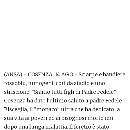
(ANSA) - COSENZA, 14 AGO - Sciarpe e bandiere
rossoblu, fumogeni, cori da stadio e uno
striscione: "Siamo tutti figli di Padre Fedele".
Cosenza ha dato l'ultimo saluto a padre Fedele
Bisceglia, il "monaco" ultrà che ha dedicato la
sua vita ai poveri ed ai bisognosi morto ieri
dopo una lunga malattia. Il feretro è stato