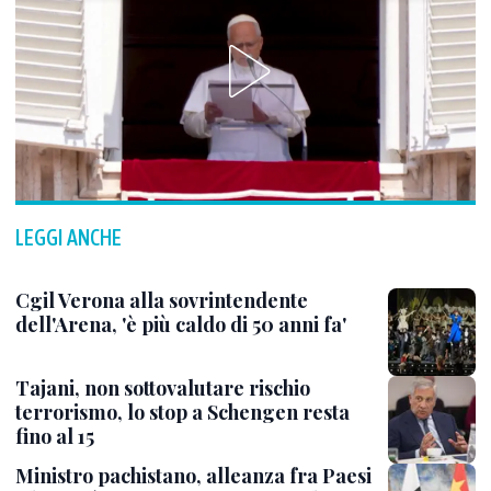
LEGGI ANCHE
Cgil Verona alla sovrintendente
dell'Arena, 'è più caldo di 50 anni fa'
Tajani, non sottovalutare rischio
terrorismo, lo stop a Schengen resta
fino al 15
Ministro pachistano, alleanza fra Paesi