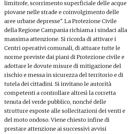
limitrofe, scorrimento superficiale delle acque
piovane nelle strade e coinvolgimento delle
aree urbane depresse". La Protezione Civile
della Regione Campania richiama i sindaci alla
massima attenzione. Si ricorda di attivare i
Centri operativi comunali, di attuare tutte le
norme previste dai piani di Protezione civile e
adottare le dovute misure di mitigazione del
rischio e messa in sicurezza del territorio e di
tutela dei cittadini. Si invitano le autorità
competenti a controllare altresì la corretta
tenuta del verde pubblico, nonché delle
strutture esposte alle sollecitazioni dei venti e
del moto ondoso. Viene chiesto infine di
prestare attenzione ai successivi avvisi