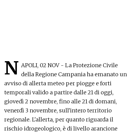
N
APOLI, 02 NOV - La Protezione Civile
della Regione Campania ha emanato un
avviso di allerta meteo per piogge e forti
temporali valido a partire dalle 21 di oggi,
giovedì 2 novembre, fino alle 21 di domani,
venerdì 3 novembre, sull'intero territorio
regionale. L'allerta, per quanto riguarda il
rischio idrogeologico, è di livello arancione