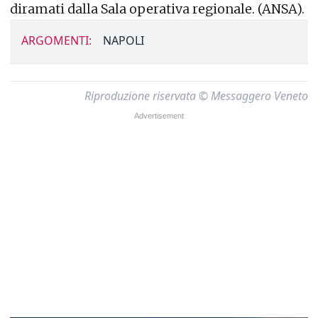
diramati dalla Sala operativa regionale. (ANSA).
ARGOMENTI:
NAPOLI
Riproduzione riservata © Messaggero Veneto