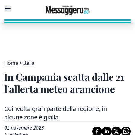
Home
Italia
In Campania scatta dalle 21
l'allerta meteo arancione
Coinvolta gran parte della regione, in
alcune zone è gialla
02 novembre 2023