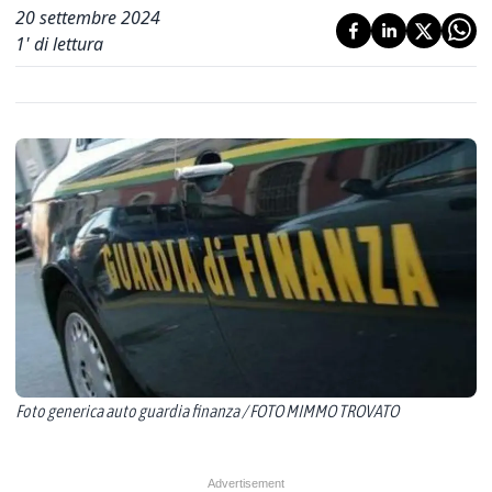
20 settembre 2024
1
' di lettura
Foto generica auto guardia finanza / FOTO MIMMO TROVATO