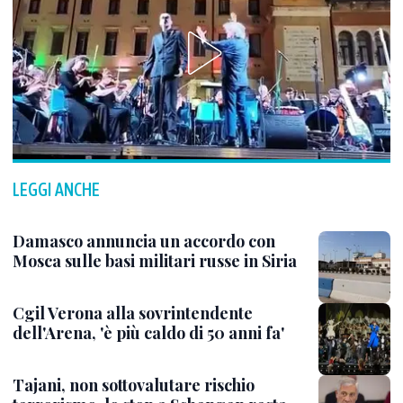
LEGGI ANCHE
Damasco annuncia un accordo con
Mosca sulle basi militari russe in Siria
Cgil Verona alla sovrintendente
dell'Arena, 'è più caldo di 50 anni fa'
Tajani, non sottovalutare rischio