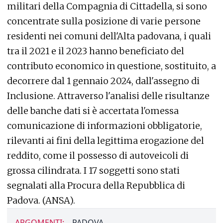
militari della Compagnia di Cittadella, si sono
concentrate sulla posizione di varie persone
residenti nei comuni dell'Alta padovana, i quali
tra il 2021 e il 2023 hanno beneficiato del
contributo economico in questione, sostituito, a
decorrere dal 1 gennaio 2024, dall'assegno di
Inclusione. Attraverso l'analisi delle risultanze
delle banche dati si è accertata l'omessa
comunicazione di informazioni obbligatorie,
rilevanti ai fini della legittima erogazione del
reddito, come il possesso di autoveicoli di
grossa cilindrata. I 17 soggetti sono stati
segnalati alla Procura della Repubblica di
Padova. (ANSA).
ARGOMENTI:
PADOVA