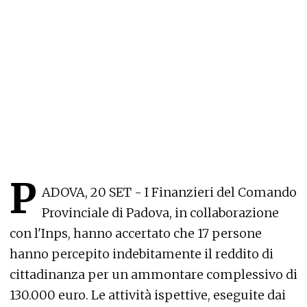
P
ADOVA, 20 SET - I Finanzieri del Comando
Provinciale di Padova, in collaborazione
con l'Inps, hanno accertato che 17 persone
hanno percepito indebitamente il reddito di
cittadinanza per un ammontare complessivo di
130.000 euro. Le attività ispettive, eseguite dai