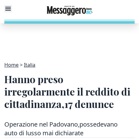
Home
Italia
Hanno preso
irregolarmente il reddito di
cittadinanza,17 denunce
Operazione nel Padovano,possedevano
auto di lusso mai dichiarate