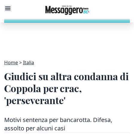
Home
Italia
Giudici su altra condanna di
Coppola per crac,
'perseverante'
Motivi sentenza per bancarotta. Difesa,
assolto per alcuni casi