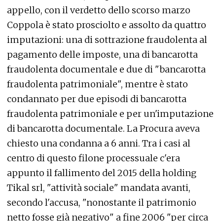
appello, con il verdetto dello scorso marzo
Coppola è stato prosciolto e assolto da quattro
imputazioni: una di sottrazione fraudolenta al
pagamento delle imposte, una di bancarotta
fraudolenta documentale e due di "bancarotta
fraudolenta patrimoniale", mentre è stato
condannato per due episodi di bancarotta
fraudolenta patrimoniale e per un'imputazione
di bancarotta documentale. La Procura aveva
chiesto una condanna a 6 anni. Tra i casi al
centro di questo filone processuale c'era
appunto il fallimento del 2015 della holding
Tikal srl, "attività sociale" mandata avanti,
secondo l'accusa, "nonostante il patrimonio
netto fosse già negativo" a fine 2006 "per circa