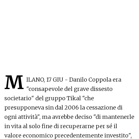
M
ILANO, 17 GIU - Danilo Coppola era
"consapevole del grave dissesto
societario" del gruppo Tikal "che
presupponeva sin dal 2006 la cessazione di
ogni attività", ma avrebbe deciso "di mantenerle
in vita al solo fine di recuperarne per sé il
valore economico precedentemente investito",