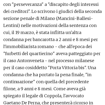
con "perseveranza" a "discapito degli interessi
dei creditori". Lo scrivono i giudici della seconda
sezione penale di Milano (Mancini-Ballesi-
Lentini) nelle motivazioni della sentenza con
cui, il 19 marzo, è stata inflitta un'altra
condanna per bancarotta a 2 anni e 8 mesi per
l'immobiliarista romano - che all'epoca dei
"furbetti del quartierino" aveva patteggiato per
il caso Antonveneta - nel processo milanese
per il caso cosiddetto "Porta Vittoria bis". Una
condanna che ha portato la pena finale, "in
continuazione" con quella del precedente
filone, a 9 anni e 8 mesi. Come aveva già
spiegato il legale di Coppola, l'avvocato
Gaetano De Perna, che presenterà ricorso in