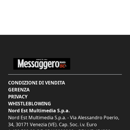
CONDIZIONI DI VENDITA
GERENZA
PRIVACY
WHISTLEBLOWING
Nord Est Multimedia S.p.a.
Nord Est Multimedia S.p.a. - Via Alessandro Poerio,
34, 30171 Venezia (VE). Cap. Soc. i.v. Euro