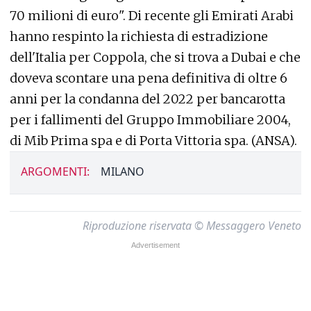
70 milioni di euro". Di recente gli Emirati Arabi
hanno respinto la richiesta di estradizione
dell'Italia per Coppola, che si trova a Dubai e che
doveva scontare una pena definitiva di oltre 6
anni per la condanna del 2022 per bancarotta
per i fallimenti del Gruppo Immobiliare 2004,
di Mib Prima spa e di Porta Vittoria spa. (ANSA).
ARGOMENTI:
MILANO
Riproduzione riservata © Messaggero Veneto