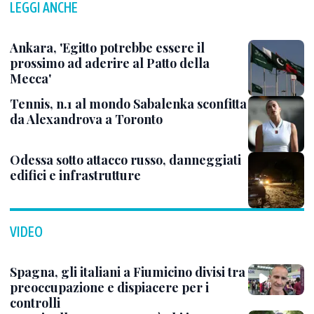
LEGGI ANCHE
Ankara, 'Egitto potrebbe essere il
prossimo ad aderire al Patto della
Mecca'
Tennis, n.1 al mondo Sabalenka sconfitta
da Alexandrova a Toronto
Odessa sotto attacco russo, danneggiati
edifici e infrastrutture
VIDEO
Spagna, gli italiani a Fiumicino divisi tra
preoccupazione e dispiacere per i
controlli