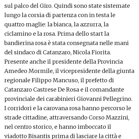
sul palco del Giro. Quindi sono state sistemate
lungo la corsia di partenza con in testa le
quattro maglie: la bianca, la azzurra, la
ciclamino e la rosa. Prima dello start la
bandierina rosa è stata consegnata nelle mani
del sindaco di Catanzaro, Nicola Fiorita.
Presente anche il presidente della Provincia
Amedeo Mormile, il vicepresidente della giunta
regionale Filippo Mancuso, il prefetto di
Catanzaro Castrese De Rosa e il comandante
provinciale dei carabinieri Giovanni Pellegrino.
I corridori e la carovana rosa hanno percorso le
strade cittadine, attraversando Corso Mazzini,
nel centro storico, e hanno imboccato il
viadotto Bisantis prima di lasciare la città e