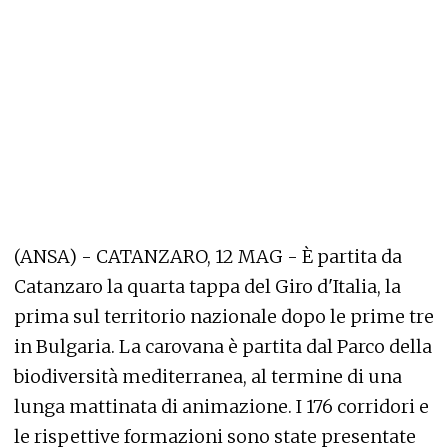
(ANSA) - CATANZARO, 12 MAG - È partita da
Catanzaro la quarta tappa del Giro d'Italia, la
prima sul territorio nazionale dopo le prime tre
in Bulgaria. La carovana è partita dal Parco della
biodiversità mediterranea, al termine di una
lunga mattinata di animazione. I 176 corridori e
le rispettive formazioni sono state presentate