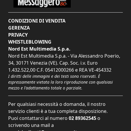
CONDIZIONI DI VENDITA
GERENZA
PRIVACY
WHISTLEBLOWING
Nord Est Multimedia S.p.a.
Nord Est Multimedia S.p.a. - Via Alessandro Poerio,
34, 30171 Venezia (VE). Cap. Soc. i.v. Euro
1.432.522,00 C.F. 05412000266 e REA VE-454332
I diritti delle immagini e dei testi sono riservati. È
espressamente vietata la loro riproduzione con qualsiasi
mezzo e l'adattamento totale o parziale.
Per qualsiasi necessità o domanda, il nostro
servizio clienti è a tua completa disposizione.
Puoi contattarci al numero
02 89362545
o
scrivendo una mail a