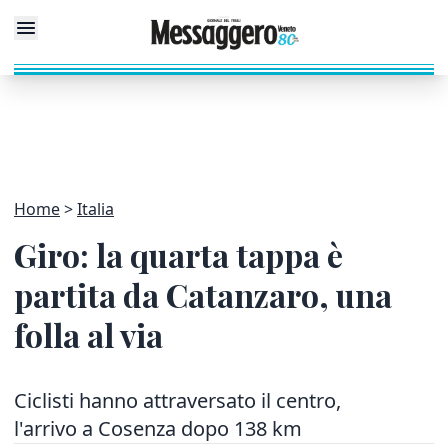
Home
Italia
Giro: la quarta tappa è
partita da Catanzaro, una
folla al via
Ciclisti hanno attraversato il centro,
l'arrivo a Cosenza dopo 138 km