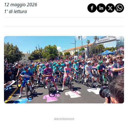
12 maggio 2026
1
' di lettura