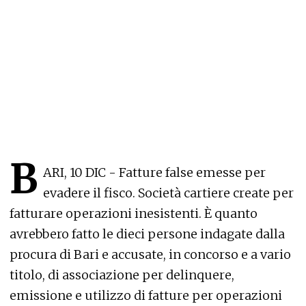
B
ARI, 10 DIC - Fatture false emesse per
evadere il fisco. Società cartiere create per
fatturare operazioni inesistenti. È quanto
avrebbero fatto le dieci persone indagate dalla
procura di Bari e accusate, in concorso e a vario
titolo, di associazione per delinquere,
emissione e utilizzo di fatture per operazioni