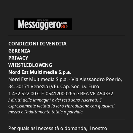
CONDIZIONI DI VENDITA
GERENZA
PRIVACY
WHISTLEBLOWING
Nord Est Multimedia S.p.a.
Nord Est Multimedia S.p.a. - Via Alessandro Poerio,
34, 30171 Venezia (VE). Cap. Soc. i.v. Euro
1.432.522,00 C.F. 05412000266 e REA VE-454332
I diritti delle immagini e dei testi sono riservati. È
espressamente vietata la loro riproduzione con qualsiasi
mezzo e l'adattamento totale o parziale.
Per qualsiasi necessità o domanda, il nostro