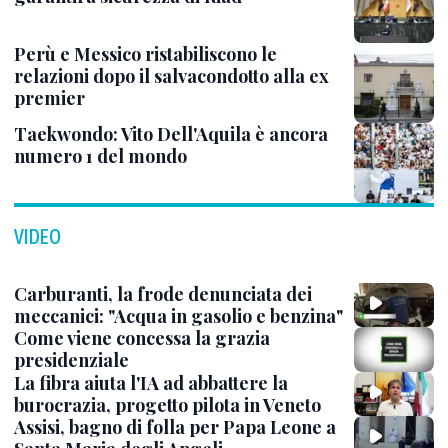
Perù e Messico ristabiliscono le
relazioni dopo il salvacondotto alla ex
premier
Taekwondo: Vito Dell'Aquila è ancora
numero 1 del mondo
VIDEO
Carburanti, la frode denunciata dei
meccanici: "Acqua in gasolio e benzina"
Come viene concessa la grazia
presidenziale
La fibra aiuta l'IA ad abbattere la
burocrazia, progetto pilota in Veneto
Assisi, bagno di folla per Papa Leone a