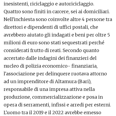
inesistenti, riciclaggio e autoriciclaggio.
Quattro sono finiti in carcere, sei ai domiciliari.
Nell'inchiesta sono coinvolte altre 4 persone tra
direttori e dipendenti di uffici postali, che
avrebbero aiutato gli indagati e beni per oltre 5
milioni di euro sono stati sequestrati perché
considerati frutto di reati. Secondo quanto
accertato dalle indagini dei finanzieri del
nucleo di polizia economico- finanziaria,
l'associazione per delinquere ruotava attorno
ad un imprenditore di Altamura (Bari),
responsabile di una impresa attiva nella
produzione, commercializzazione e posa in
opera di serramenti, infissi e arredi per esterni.
L'uomo tra il 2019 e il 2022 avrebbe emesso