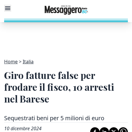
Home
Italia
Giro fatture false per
frodare il fisco, 10 arresti
nel Barese
Sequestrati beni per 5 milioni di euro
10 dicembre 2024