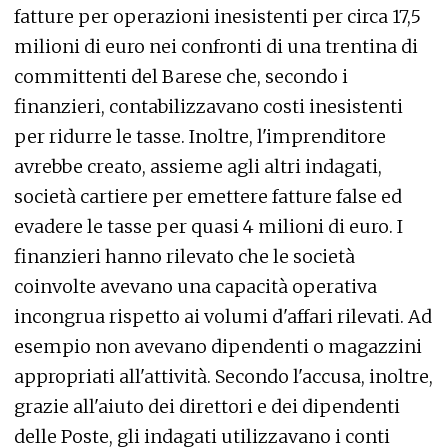
fatture per operazioni inesistenti per circa 17,5
milioni di euro nei confronti di una trentina di
committenti del Barese che, secondo i
finanzieri, contabilizzavano costi inesistenti
per ridurre le tasse. Inoltre, l'imprenditore
avrebbe creato, assieme agli altri indagati,
società cartiere per emettere fatture false ed
evadere le tasse per quasi 4 milioni di euro. I
finanzieri hanno rilevato che le società
coinvolte avevano una capacità operativa
incongrua rispetto ai volumi d'affari rilevati. Ad
esempio non avevano dipendenti o magazzini
appropriati all'attività. Secondo l'accusa, inoltre,
grazie all'aiuto dei direttori e dei dipendenti
delle Poste, gli indagati utilizzavano i conti