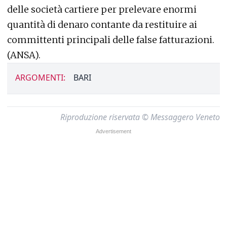
delle società cartiere per prelevare enormi
quantità di denaro contante da restituire ai
committenti principali delle false fatturazioni.
(ANSA).
ARGOMENTI:
BARI
Riproduzione riservata © Messaggero Veneto