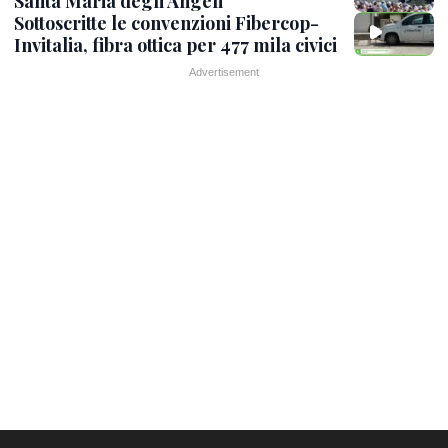
Santa Maria degli Angeli
Sottoscritte le convenzioni Fibercop-
Invitalia, fibra ottica per 477 mila civici