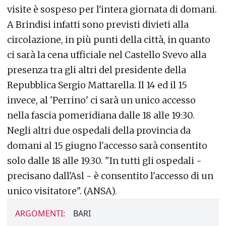
visite è sospeso per l'intera giornata di domani.
A Brindisi infatti sono previsti divieti alla
circolazione, in più punti della città, in quanto
ci sarà la cena ufficiale nel Castello Svevo alla
presenza tra gli altri del presidente della
Repubblica Sergio Mattarella. Il 14 ed il 15
invece, al 'Perrino' ci sarà un unico accesso
nella fascia pomeridiana dalle 18 alle 19:30.
Negli altri due ospedali della provincia da
domani al 15 giugno l'accesso sarà consentito
solo dalle 18 alle 19.30. "In tutti gli ospedali -
precisano dall'Asl - è consentito l'accesso di un
unico visitatore". (ANSA).
ARGOMENTI:
BARI