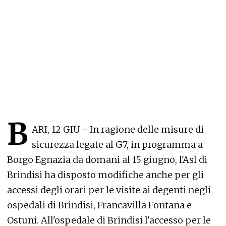
B
ARI, 12 GIU - In ragione delle misure di
sicurezza legate al G7, in programma a
Borgo Egnazia da domani al 15 giugno, l'Asl di
Brindisi ha disposto modifiche anche per gli
accessi degli orari per le visite ai degenti negli
ospedali di Brindisi, Francavilla Fontana e
Ostuni. All'ospedale di Brindisi l'accesso per le