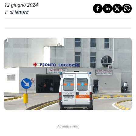
12 giugno 2024
1
' di lettura