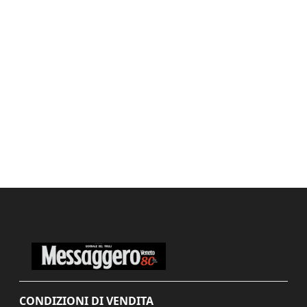
CONDIZIONI DI VENDITA