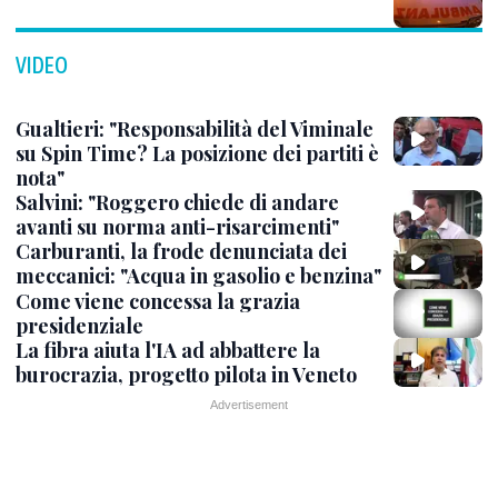
VIDEO
Gualtieri: "Responsabilità del Viminale
su Spin Time? La posizione dei partiti è
nota"
Salvini: "Roggero chiede di andare
avanti su norma anti-risarcimenti"
Carburanti, la frode denunciata dei
meccanici: "Acqua in gasolio e benzina"
Come viene concessa la grazia
presidenziale
La fibra aiuta l'IA ad abbattere la
burocrazia, progetto pilota in Veneto