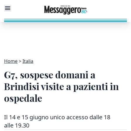
Home
Italia
G7, sospese domani a
Brindisi visite a pazienti in
ospedale
Il 14 e 15 giugno unico accesso dalle 18
alle 19.30