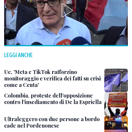
LEGGI ANCHE
Ue, 'Meta e TikTok rafforzino
monitoraggio e verifica dei fatti su crisi
come a Ceuta'
Colombia, proteste dell'opposizione
contro l'insediamento di De la Espriella
Ultraleggero con due persone a bordo
cade nel Pordenonese