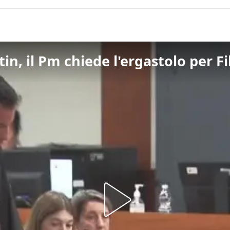
n, il Pm chiede l'ergastolo per Fi