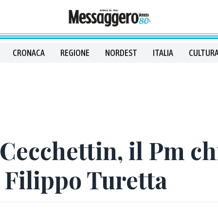
CRONACA
REGIONE
NORDEST
ITALIA
CULTURA
Cecchettin, il Pm ch
 Filippo Turetta