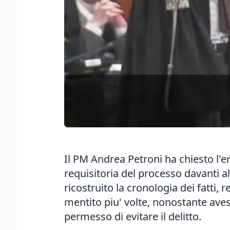
Il PM Andrea Petroni ha chiesto l'er
requisitoria del processo davanti a
ricostruito la cronologia dei fatti,
mentito piu' volte, nonostante ave
permesso di evitare il delitto.