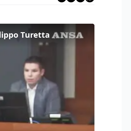
lippo Turetta