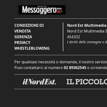
CONDIZIONI DI
Nord Est Multimedia 
VENDITA
Nord Est Multimedia S.
GERENZA
454332
I diritti delle immagini e 
PRIVACY
WHISTLEBLOWING
Per qualsiasi necessità o domanda, il nostro servizi
Puoi contattarci al numero
02 89362545
o scrivendo