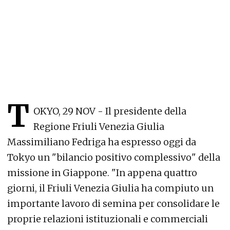
T
OKYO, 29 NOV - Il presidente della
Regione Friuli Venezia Giulia
Massimiliano Fedriga ha espresso oggi da
Tokyo un "bilancio positivo complessivo" della
missione in Giappone. "In appena quattro
giorni, il Friuli Venezia Giulia ha compiuto un
importante lavoro di semina per consolidare le
proprie relazioni istituzionali e commerciali