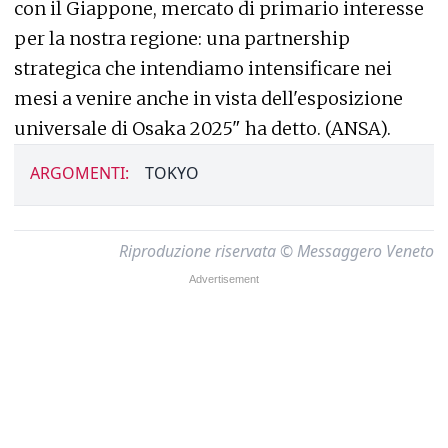
con il Giappone, mercato di primario interesse
per la nostra regione: una partnership
strategica che intendiamo intensificare nei
mesi a venire anche in vista dell'esposizione
universale di Osaka 2025" ha detto. (ANSA).
ARGOMENTI:
TOKYO
Riproduzione riservata © Messaggero Veneto