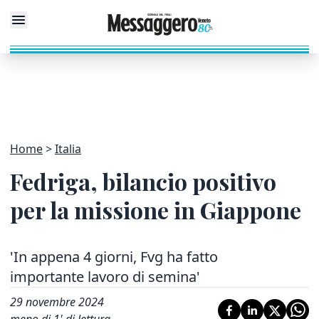
Home
Italia
Fedriga, bilancio positivo
per la missione in Giappone
'In appena 4 giorni, Fvg ha fatto
importante lavoro di semina'
29 novembre 2024