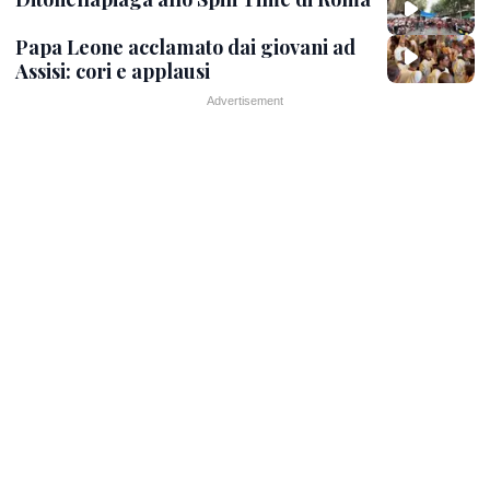
Papa Leone acclamato dai giovani ad
Assisi: cori e applausi