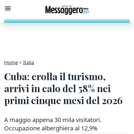
Home
Italia
Cuba: crolla il turismo,
arrivi in calo del 58% nei
primi cinque mesi del 2026
A maggio appena 30 mila visitatori.
Occupazione alberghiera al 12,9%