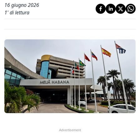
16 giugno 2026
1
' di lettura