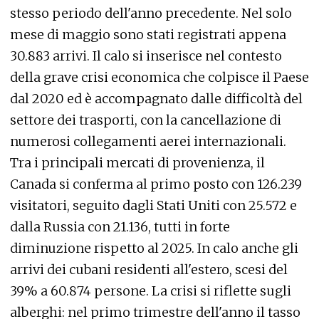
stesso periodo dell'anno precedente. Nel solo
mese di maggio sono stati registrati appena
30.883 arrivi. Il calo si inserisce nel contesto
della grave crisi economica che colpisce il Paese
dal 2020 ed è accompagnato dalle difficoltà del
settore dei trasporti, con la cancellazione di
numerosi collegamenti aerei internazionali.
Tra i principali mercati di provenienza, il
Canada si conferma al primo posto con 126.239
visitatori, seguito dagli Stati Uniti con 25.572 e
dalla Russia con 21.136, tutti in forte
diminuzione rispetto al 2025. In calo anche gli
arrivi dei cubani residenti all'estero, scesi del
39% a 60.874 persone. La crisi si riflette sugli
alberghi: nel primo trimestre dell'anno il tasso