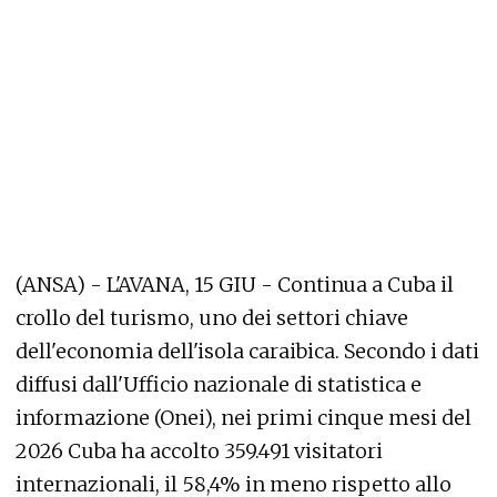
(ANSA) - L'AVANA, 15 GIU - Continua a Cuba il
crollo del turismo, uno dei settori chiave
dell'economia dell'isola caraibica. Secondo i dati
diffusi dall'Ufficio nazionale di statistica e
informazione (Onei), nei primi cinque mesi del
2026 Cuba ha accolto 359.491 visitatori
internazionali, il 58,4% in meno rispetto allo