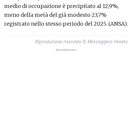
medio di occupazione è precipitato al 12,9%,
meno della metà del già modesto 23,7%
registrato nello stesso periodo del 2025. (ANSA).
Riproduzione riservata © Messaggero Veneto