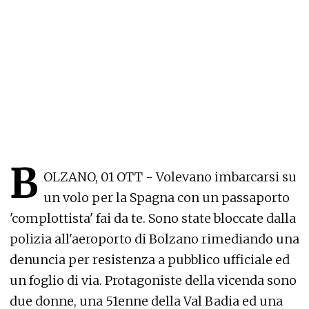
B
OLZANO, 01 OTT - Volevano imbarcarsi su
un volo per la Spagna con un passaporto
'complottista' fai da te. Sono state bloccate dalla
polizia all'aeroporto di Bolzano rimediando una
denuncia per resistenza a pubblico ufficiale ed
un foglio di via. Protagoniste della vicenda sono
due donne, una 51enne della Val Badia ed una