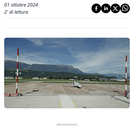
01 ottobre 2024
2
' di lettura