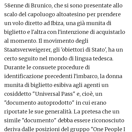
58enne di Brunico, che si sono presentate allo
scalo del capoluogo altoatesino per prendere
un volo diretto ad Ibiza, una già munita di
biglietto e l'altra con l'intenzione di acquistarlo
al momento. Il movimento degli
Staatsverweigerer, gli 'obiettori di Stato', ha un
certo seguito nel mondo di lingua tedesca.
Durante le consuete procedure di
identificazione precedenti l'imbarco, la donna
munita di biglietto esibiva agli agenti un
cosiddetto "Universal Pass" e, cioè, un
"documento autoprodotto" in cui erano
riportate le sue generalità. La pretesa che un
simile "documento" debba essere riconosciuto
deriva dalle posizioni del gruppo "One People I