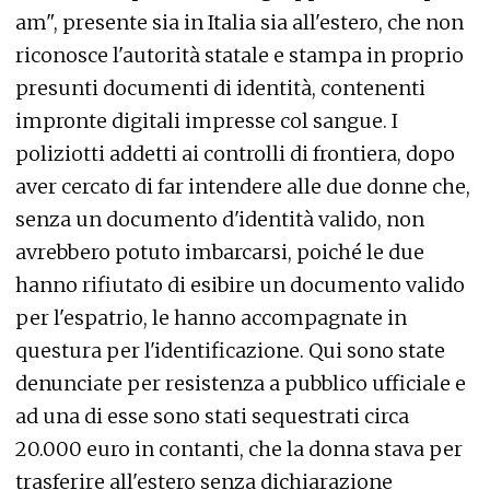
am", presente sia in Italia sia all'estero, che non
riconosce l'autorità statale e stampa in proprio
presunti documenti di identità, contenenti
impronte digitali impresse col sangue. I
poliziotti addetti ai controlli di frontiera, dopo
aver cercato di far intendere alle due donne che,
senza un documento d'identità valido, non
avrebbero potuto imbarcarsi, poiché le due
hanno rifiutato di esibire un documento valido
per l'espatrio, le hanno accompagnate in
questura per l'identificazione. Qui sono state
denunciate per resistenza a pubblico ufficiale e
ad una di esse sono stati sequestrati circa
20.000 euro in contanti, che la donna stava per
trasferire all'estero senza dichiarazione