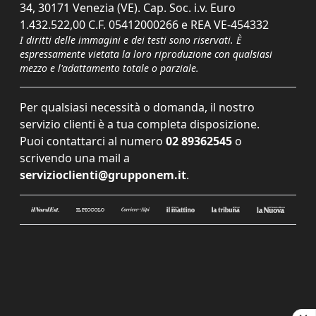
34, 30171 Venezia (VE). Cap. Soc. i.v. Euro
1.432.522,00 C.F. 05412000266 e REA VE-454332
I diritti delle immagini e dei testi sono riservati. È
espressamente vietata la loro riproduzione con qualsiasi
mezzo e l'adattamento totale o parziale.
Per qualsiasi necessità o domanda, il nostro
servizio clienti è a tua completa disposizione.
Puoi contattarci al numero
02 89362545
o
scrivendo una mail a
servizioclienti@grupponem.it
.