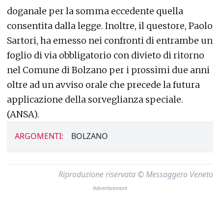
doganale per la somma eccedente quella
consentita dalla legge. Inoltre, il questore, Paolo
Sartori, ha emesso nei confronti di entrambe un
foglio di via obbligatorio con divieto di ritorno
nel Comune di Bolzano per i prossimi due anni
oltre ad un avviso orale che precede la futura
applicazione della sorveglianza speciale.
(ANSA).
ARGOMENTI:
BOLZANO
Riproduzione riservata © Messaggero Veneto