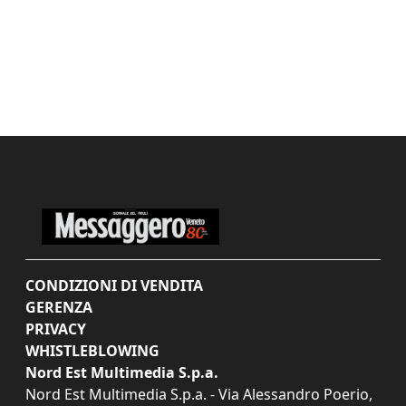
CONDIZIONI DI VENDITA
GERENZA
PRIVACY
WHISTLEBLOWING
Nord Est Multimedia S.p.a.
Nord Est Multimedia S.p.a. - Via Alessandro Poerio,