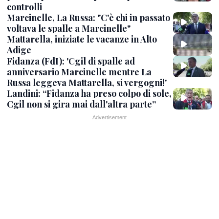
controlli
Marcinelle, La Russa: "C'è chi in passato
voltava le spalle a Marcinelle"
Mattarella, iniziate le vacanze in Alto
Adige
Fidanza (FdI): 'Cgil di spalle ad
anniversario Marcinelle mentre La
Russa leggeva Mattarella, si vergogni!'
Landini: “Fidanza ha preso colpo di sole,
Cgil non si gira mai dall'altra parte”