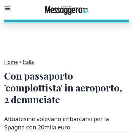
Home
Italia
Con passaporto
'complottista' in aeroporto,
2 denunciate
Altoatesine volevano imbarcarsi per la
Spagna con 20mila euro