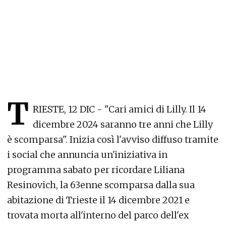
T
RIESTE, 12 DIC - "Cari amici di Lilly. Il 14
dicembre 2024 saranno tre anni che Lilly
è scomparsa". Inizia così l'avviso diffuso tramite
i social che annuncia un'iniziativa in
programma sabato per ricordare Liliana
Resinovich, la 63enne scomparsa dalla sua
abitazione di Trieste il 14 dicembre 2021 e
trovata morta all'interno del parco dell'ex