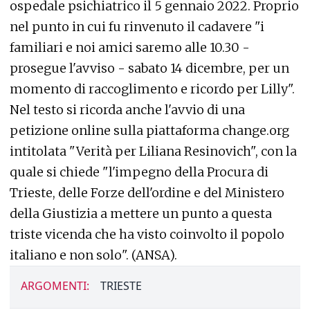
ospedale psichiatrico il 5 gennaio 2022. Proprio
nel punto in cui fu rinvenuto il cadavere "i
familiari e noi amici saremo alle 10.30 -
prosegue l'avviso - sabato 14 dicembre, per un
momento di raccoglimento e ricordo per Lilly".
Nel testo si ricorda anche l'avvio di una
petizione online sulla piattaforma change.org
intitolata "Verità per Liliana Resinovich", con la
quale si chiede "l'impegno della Procura di
Trieste, delle Forze dell'ordine e del Ministero
della Giustizia a mettere un punto a questa
triste vicenda che ha visto coinvolto il popolo
italiano e non solo". (ANSA).
ARGOMENTI:
TRIESTE