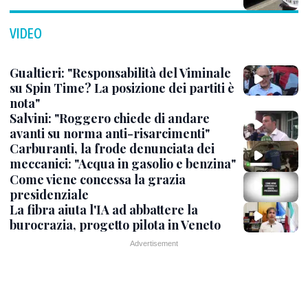
VIDEO
Gualtieri: "Responsabilità del Viminale
su Spin Time? La posizione dei partiti è
nota"
Salvini: "Roggero chiede di andare
avanti su norma anti-risarcimenti"
Carburanti, la frode denunciata dei
meccanici: "Acqua in gasolio e benzina"
Come viene concessa la grazia
presidenziale
La fibra aiuta l'IA ad abbattere la
burocrazia, progetto pilota in Veneto