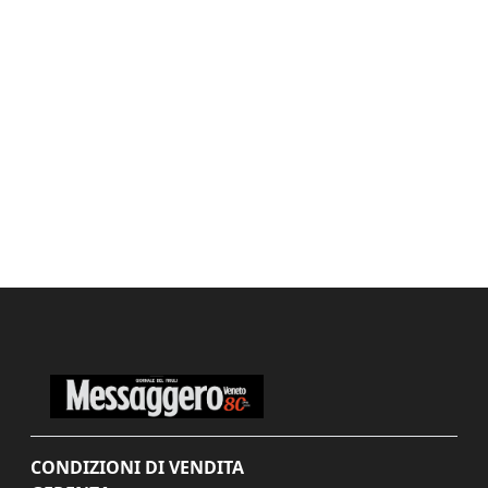
CONDIZIONI DI VENDITA