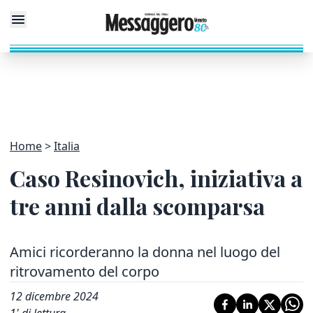
Home
Italia
Caso Resinovich, iniziativa a
tre anni dalla scomparsa
Amici ricorderanno la donna nel luogo del
ritrovamento del corpo
12 dicembre 2024