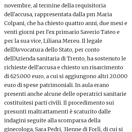
novembre, al termine della requisitoria
dell'accusa, rappresentata dalla pm Maria
Colpani, che ha chiesto quattro anni, due mesi e
venti giorni per l'ex primario Saverio Tateo e
per la sua vice, Liliana Mereu. Il legale
dell'Avvocatura dello Stato, per conto
dell'Azienda sanitaria di Trento, ha sostenuto le
richieste dell'accusa e chiesto un risarcimento
di 625.000 euro, a cui si aggiungono altri 20.000
euro di spese patrimoniali. In aula erano
presenti anche alcune delle operatrici sanitarie
costituitesi parti civili. Il procedimento sui
presunti maltrattamenti è scaturito dalle
indagini seguite alla scomparsa della
ginecologa, Sara Pedri, 31enne di Forlì, di cui si