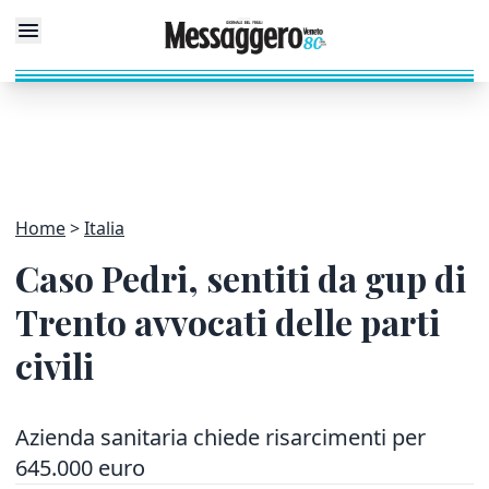
Home
Italia
Caso Pedri, sentiti da gup di
Trento avvocati delle parti
civili
Azienda sanitaria chiede risarcimenti per
645.000 euro