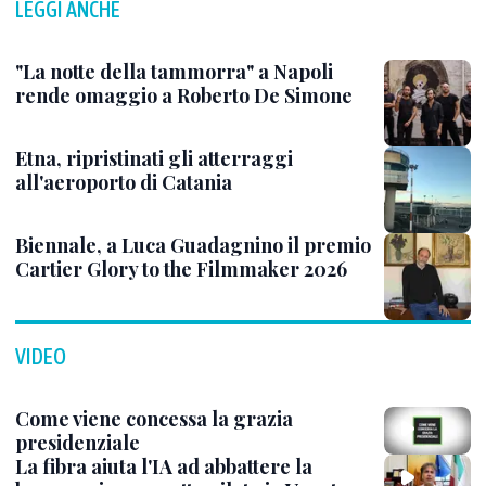
LEGGI ANCHE
"La notte della tammorra" a Napoli
rende omaggio a Roberto De Simone
Etna, ripristinati gli atterraggi
all'aeroporto di Catania
Biennale, a Luca Guadagnino il premio
Cartier Glory to the Filmmaker 2026
VIDEO
Come viene concessa la grazia
presidenziale
La fibra aiuta l'IA ad abbattere la