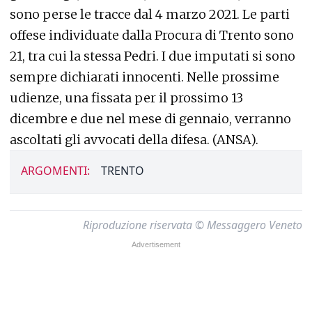
sono perse le tracce dal 4 marzo 2021. Le parti
offese individuate dalla Procura di Trento sono
21, tra cui la stessa Pedri. I due imputati si sono
sempre dichiarati innocenti. Nelle prossime
udienze, una fissata per il prossimo 13
dicembre e due nel mese di gennaio, verranno
ascoltati gli avvocati della difesa. (ANSA).
ARGOMENTI:
TRENTO
Riproduzione riservata © Messaggero Veneto