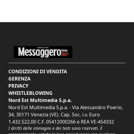
CONDIZIONI DI VENDITA
GERENZA
PRIVACY
WHISTLEBLOWING
Nord Est Multimedia S.p.a.
Nord Est Multimedia S.p.a. - Via Alessandro Poerio,
34, 30171 Venezia (VE). Cap. Soc. i.v. Euro
1.432.522,00 C.F. 05412000266 e REA VE-454332
I diritti delle immagini e dei testi sono riservati. È