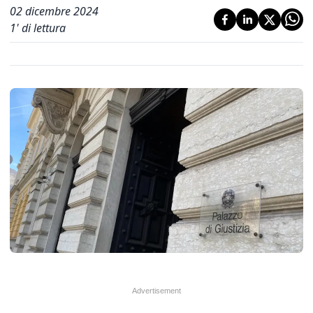
02 dicembre 2024
1
' di lettura