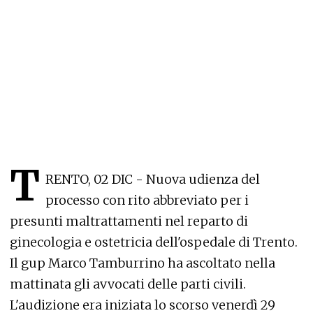
T
RENTO, 02 DIC - Nuova udienza del
processo con rito abbreviato per i
presunti maltrattamenti nel reparto di
ginecologia e ostetricia dell'ospedale di Trento.
Il gup Marco Tamburrino ha ascoltato nella
mattinata gli avvocati delle parti civili.
L'audizione era iniziata lo scorso venerdì 29