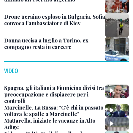
Drone ucraino esploso in Bulgaria, Sofia
convoca l'ambasciatore di Kiev
Donna uccisa a luglio a Torino, ex
compagno resta in carcere
VIDEO
Spagna, gli italiani a Fiumicino divisi tra
preoccupazione e dispiacere per i
controlli
Marcinelle, La Russa: "C'è chi in passato
voltava le spalle a Marcinelle"
Mattarella, iniziate le vacanze in Alto
Adige