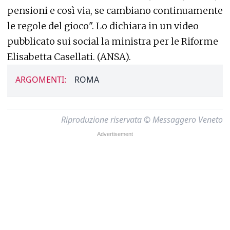
pensioni e così via, se cambiano continuamente
le regole del gioco". Lo dichiara in un video
pubblicato sui social la ministra per le Riforme
Elisabetta Casellati. (ANSA).
ARGOMENTI:
ROMA
Riproduzione riservata © Messaggero Veneto