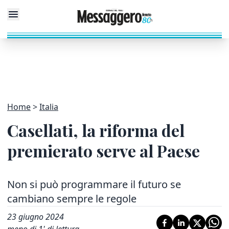
Home
Italia
Casellati, la riforma del
premierato serve al Paese
Non si può programmare il futuro se
cambiano sempre le regole
23 giugno 2024