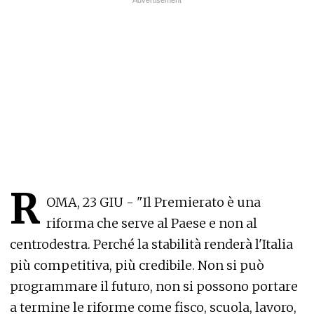
R
OMA, 23 GIU - "Il Premierato è una
riforma che serve al Paese e non al
centrodestra. Perché la stabilità renderà l'Italia
più competitiva, più credibile. Non si può
programmare il futuro, non si possono portare
a termine le riforme come fisco, scuola, lavoro,