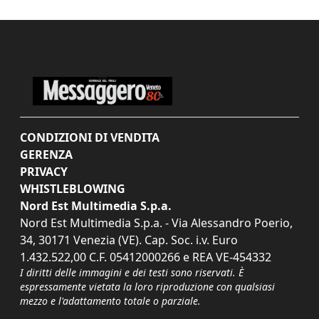
CONDIZIONI DI VENDITA
GERENZA
PRIVACY
WHISTLEBLOWING
Nord Est Multimedia S.p.a.
Nord Est Multimedia S.p.a. - Via Alessandro Poerio,
34, 30171 Venezia (VE). Cap. Soc. i.v. Euro
1.432.522,00 C.F. 05412000266 e REA VE-454332
I diritti delle immagini e dei testi sono riservati. È
espressamente vietata la loro riproduzione con qualsiasi
mezzo e l'adattamento totale o parziale.