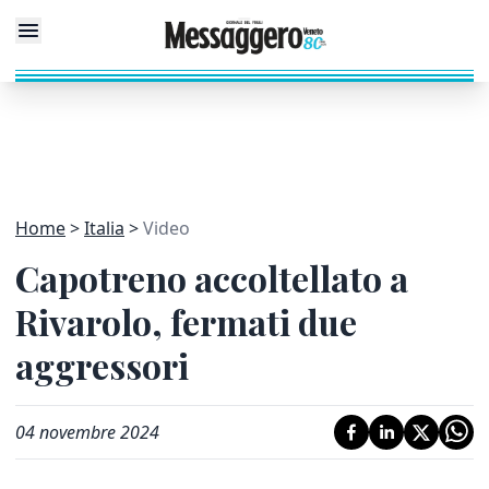
Home
Italia
Video
Capotreno accoltellato a
Rivarolo, fermati due
aggressori
04 novembre 2024