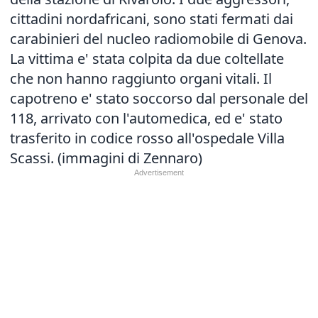
cittadini nordafricani, sono stati fermati dai
carabinieri del nucleo radiomobile di Genova.
La vittima e' stata colpita da due coltellate
che non hanno raggiunto organi vitali. Il
capotreno e' stato soccorso dal personale del
118, arrivato con l'automedica, ed e' stato
trasferito in codice rosso all'ospedale Villa
Scassi. (immagini di Zennaro)