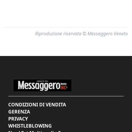
Riproduzione riservata © Messaggero Veneto
CONDIZIONI DI VENDITA
GERENZA
PRIVACY
WHISTLEBLOWING