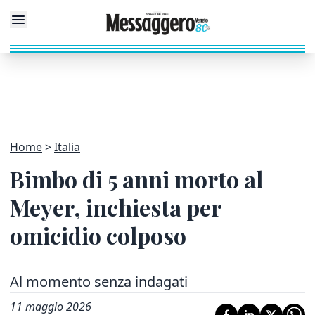
Home
Italia
Bimbo di 5 anni morto al
Meyer, inchiesta per
omicidio colposo
Al momento senza indagati
11 maggio 2026