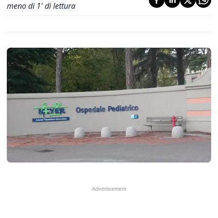
meno di 1' di lettura