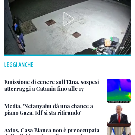
LEGGI ANCHE
Emissione di cenere sull'Etna, sospesi
atterraggi a Catania fino alle 17
Media, 'Netanyahu dà una chance a
piano Gaza, Idf si sta ritirando'
Axios, Casa Bianca non è preoccupata