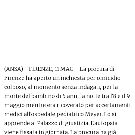
(ANSA) - FIRENZE, 11 MAG - La procura di
Firenze ha aperto un'inchiesta per omicidio
colposo, al momento senza indagati, per la
morte del bambino di 5 anni la notte tra l'8 e il 9
maggio mentre era ricoverato per accertamenti
medici all'ospedale pediatrico Meyer. Lo si
apprende al Palazzo di giustizia. L'autopsia
viene fissata in giornata. La procura ha già