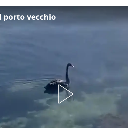
l porto vecchio