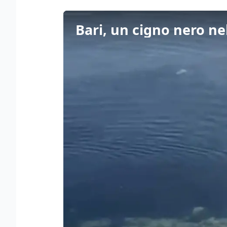
Bari, un cigno nero ne