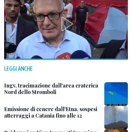
LEGGI ANCHE
Ingv, tracimazione dall'area craterica
Nord dello Stromboli
Emissione di cenere dall'Etna, sospesi
atterraggi a Catania fino alle 12