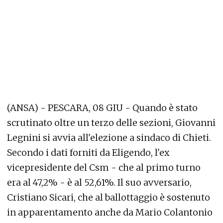
(ANSA) - PESCARA, 08 GIU - Quando è stato
scrutinato oltre un terzo delle sezioni, Giovanni
Legnini si avvia all'elezione a sindaco di Chieti.
Secondo i dati forniti da Eligendo, l'ex
vicepresidente del Csm - che al primo turno
era al 47,2% - è al 52,61%. Il suo avversario,
Cristiano Sicari, che al ballottaggio è sostenuto
in apparentamento anche da Mario Colantonio