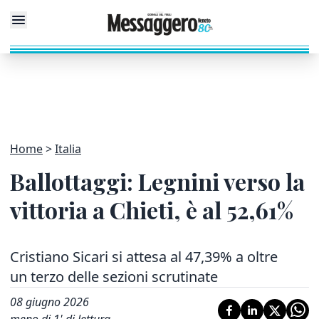
Home
Italia
Ballottaggi: Legnini verso la
vittoria a Chieti, è al 52,61%
Cristiano Sicari si attesa al 47,39% a oltre
un terzo delle sezioni scrutinate
08 giugno 2026