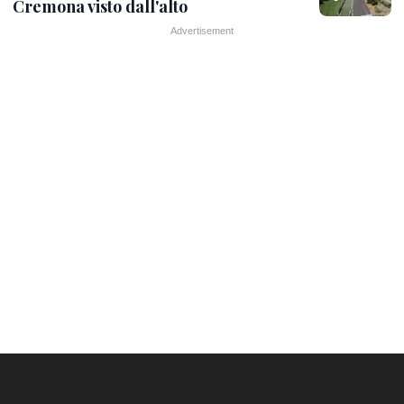
Cremona visto dall'alto