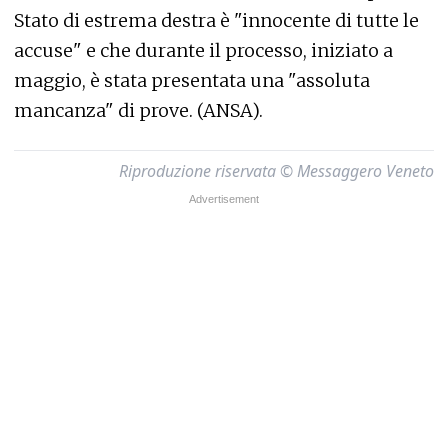
Stato di estrema destra è "innocente di tutte le
accuse" e che durante il processo, iniziato a
maggio, è stata presentata una "assoluta
mancanza" di prove. (ANSA).
Riproduzione riservata © Messaggero Veneto