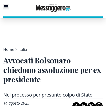
Home
Italia
Avvocati Bolsonaro
chiedono assoluzione per ex
presidente
Nel processo per presunto colpo di Stato
14 agosto 2025