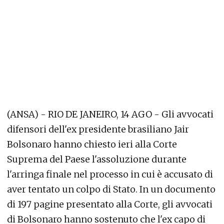
(ANSA) - RIO DE JANEIRO, 14 AGO - Gli avvocati
difensori dell'ex presidente brasiliano Jair
Bolsonaro hanno chiesto ieri alla Corte
Suprema del Paese l'assoluzione durante
l'arringa finale nel processo in cui è accusato di
aver tentato un colpo di Stato. In un documento
di 197 pagine presentato alla Corte, gli avvocati
di Bolsonaro hanno sostenuto che l'ex capo di