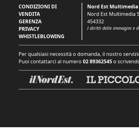
CONDIZIONI DI
Nord Est Multimedia 
VENDITA
Nord Est Multimedia S.
GERENZA
454332
I diritti delle immagini e 
PRIVACY
WHISTLEBLOWING
Per qualsiasi necessità o domanda, il nostro servizi
Puoi contattarci al numero
02 89362545
o scrivendo