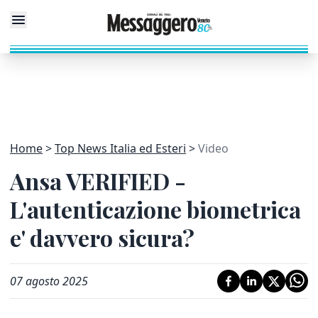
Home
Top News Italia ed Esteri
Video
Ansa VERIFIED -
L'autenticazione biometrica
e' davvero sicura?
07 agosto 2025