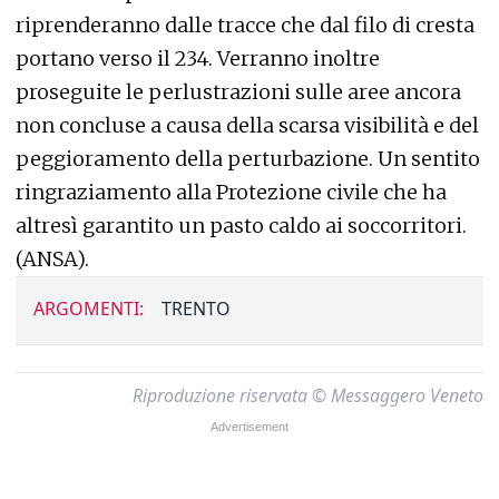
riprenderanno dalle tracce che dal filo di cresta
portano verso il 234. Verranno inoltre
proseguite le perlustrazioni sulle aree ancora
non concluse a causa della scarsa visibilità e del
peggioramento della perturbazione. Un sentito
ringraziamento alla Protezione civile che ha
altresì garantito un pasto caldo ai soccorritori.
(ANSA).
ARGOMENTI:
TRENTO
Riproduzione riservata © Messaggero Veneto