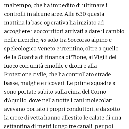
maltempo, che ha impedito di ultimare i
controlli in alcune aree. Alle 6.30 questa
mattina la base operativa ha iniziato ad
accogliere i soccorritori arrivati a dare il cambio
nelle ricerche, 45 solo tra Soccorso alpino e
speleologico Veneto e Trentino, oltre a quello
della Guardia di finanza di Tione, ai Vigili del
fuoco con unità cinofile e droni e alla
Protezione civile, che ha controllato strade
basse, malghe e ricoveri. Le prime squadre si
sono portate subito sulla cima del Corno
d'Aquilio, dove nella notte i cani molecolari
avevano portato i propri conduttori, e da sotto
la croce di vetta hanno allestito le calate di una
settantina di metri lungo tre canali, per poi