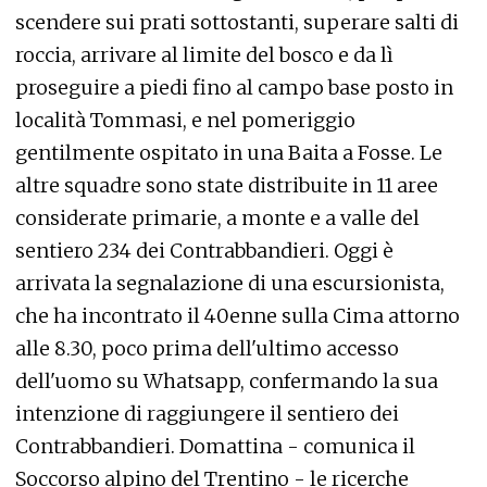
scendere sui prati sottostanti, superare salti di
roccia, arrivare al limite del bosco e da lì
proseguire a piedi fino al campo base posto in
località Tommasi, e nel pomeriggio
gentilmente ospitato in una Baita a Fosse. Le
altre squadre sono state distribuite in 11 aree
considerate primarie, a monte e a valle del
sentiero 234 dei Contrabbandieri. Oggi è
arrivata la segnalazione di una escursionista,
che ha incontrato il 40enne sulla Cima attorno
alle 8.30, poco prima dell'ultimo accesso
dell'uomo su Whatsapp, confermando la sua
intenzione di raggiungere il sentiero dei
Contrabbandieri. Domattina - comunica il
Soccorso alpino del Trentino - le ricerche