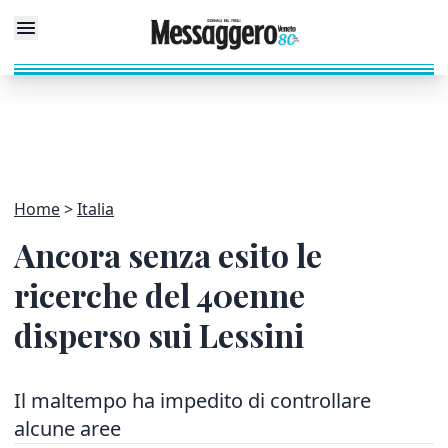
Home
Italia
Ancora senza esito le
ricerche del 40enne
disperso sui Lessini
Il maltempo ha impedito di controllare
alcune aree