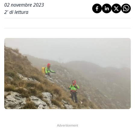
02 novembre 2023
2
' di lettura