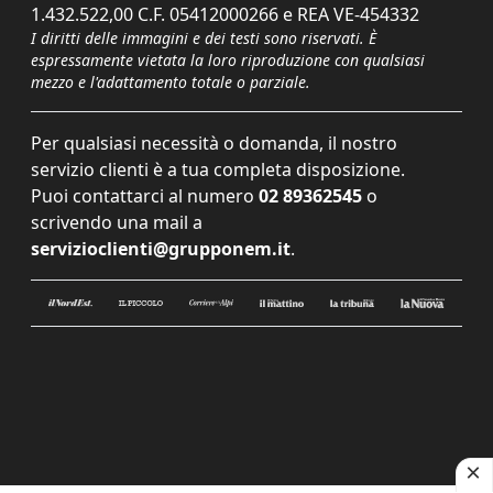
1.432.522,00 C.F. 05412000266 e REA VE-454332
I diritti delle immagini e dei testi sono riservati. È
espressamente vietata la loro riproduzione con qualsiasi
mezzo e l'adattamento totale o parziale.
Per qualsiasi necessità o domanda, il nostro
servizio clienti è a tua completa disposizione.
Puoi contattarci al numero
02 89362545
o
scrivendo una mail a
servizioclienti@grupponem.it
.