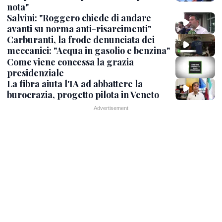
nota"
Salvini: "Roggero chiede di andare
avanti su norma anti-risarcimenti"
Carburanti, la frode denunciata dei
meccanici: "Acqua in gasolio e benzina"
Come viene concessa la grazia
presidenziale
La fibra aiuta l'IA ad abbattere la
burocrazia, progetto pilota in Veneto