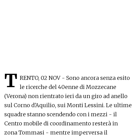
T
RENTO, 02 NOV - Sono ancora senza esito
le ricerche del 40enne di Mozzecane
(Verona) non rientrato ieri da un giro ad anello
sul Corno d'Aquilio, sui Monti Lessini. Le ultime
squadre stanno scendendo con i mezzi - il
Centro mobile di coordinamento resterà in
zona Tommasi - mentre imperversa il