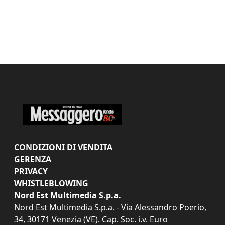
CONDIZIONI DI VENDITA
GERENZA
PRIVACY
WHISTLEBLOWING
Nord Est Multimedia S.p.a.
Nord Est Multimedia S.p.a. - Via Alessandro Poerio,
34, 30171 Venezia (VE). Cap. Soc. i.v. Euro