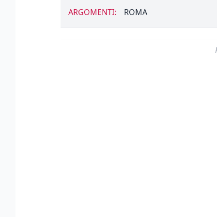
ARGOMENTI:
ROMA