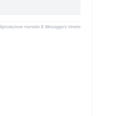
Riproduzione riservata © Messaggero Veneto