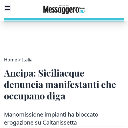
Home
Italia
Ancipa: Siciliacque
denuncia manifestanti che
occupano diga
Manomissione impianti ha bloccato
erogazione su Caltanissetta