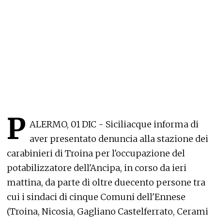
P
ALERMO, 01 DIC - Siciliacque informa di
aver presentato denuncia alla stazione dei
carabinieri di Troina per l'occupazione del
potabilizzatore dell'Ancipa, in corso da ieri
mattina, da parte di oltre duecento persone tra
cui i sindaci di cinque Comuni dell'Ennese
(Troina, Nicosia, Gagliano Castelferrato, Cerami