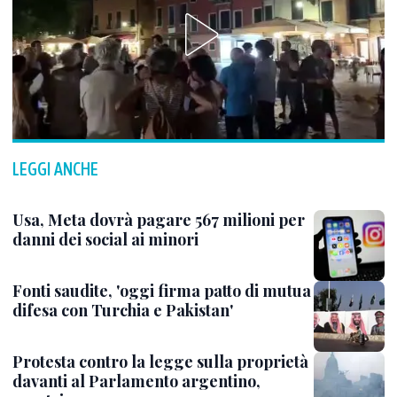
LEGGI ANCHE
Usa, Meta dovrà pagare 567 milioni per
danni dei social ai minori
Fonti saudite, 'oggi firma patto di mutua
difesa con Turchia e Pakistan'
Protesta contro la legge sulla proprietà
davanti al Parlamento argentino,