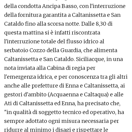
della condotta Ancipa Basso, con l'interruzione
della fornitura garantita a Caltanissetta e San
Cataldo fino alla scorsa notte. Dalle 8,30 di
questa mattina si è infatti riscontrata
l'interruzione totale del flusso idrico al
serbatoio Cozzo della Guardia, che alimenta
Caltanissetta e San Cataldo. Siciliacque, in una
nota inviata alla Cabina di regia per
l'emergenza idrica, e per conoscenza tra gli altri
anche alle prefetture di Enna e Caltanissetta, ai
gestori d'ambito (Acquaenna e Caltaqua) e alle
Ati di Caltanissetta ed Enna, ha precisato che,
"in qualità di soggetto tecnico ed operativo, ha
sempre adottato ogni misura necessaria per
ridurre al minimo i disagi e rispettare le