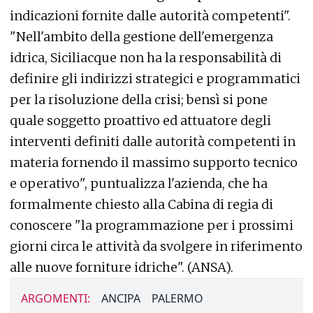
indicazioni fornite dalle autorità competenti".
"Nell'ambito della gestione dell'emergenza
idrica, Siciliacque non ha la responsabilità di
definire gli indirizzi strategici e programmatici
per la risoluzione della crisi; bensì si pone
quale soggetto proattivo ed attuatore degli
interventi definiti dalle autorità competenti in
materia fornendo il massimo supporto tecnico
e operativo", puntualizza l'azienda, che ha
formalmente chiesto alla Cabina di regia di
conoscere "la programmazione per i prossimi
giorni circa le attività da svolgere in riferimento
alle nuove forniture idriche". (ANSA).
ARGOMENTI:
ANCIPA
PALERMO