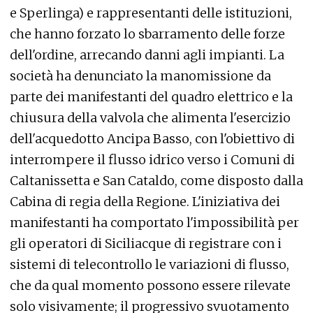
e Sperlinga) e rappresentanti delle istituzioni,
che hanno forzato lo sbarramento delle forze
dell'ordine, arrecando danni agli impianti. La
società ha denunciato la manomissione da
parte dei manifestanti del quadro elettrico e la
chiusura della valvola che alimenta l'esercizio
dell'acquedotto Ancipa Basso, con l'obiettivo di
interrompere il flusso idrico verso i Comuni di
Caltanissetta e San Cataldo, come disposto dalla
Cabina di regia della Regione. L'iniziativa dei
manifestanti ha comportato l'impossibilità per
gli operatori di Siciliacque di registrare con i
sistemi di telecontrollo le variazioni di flusso,
che da qual momento possono essere rilevate
solo visivamente; il progressivo svuotamento