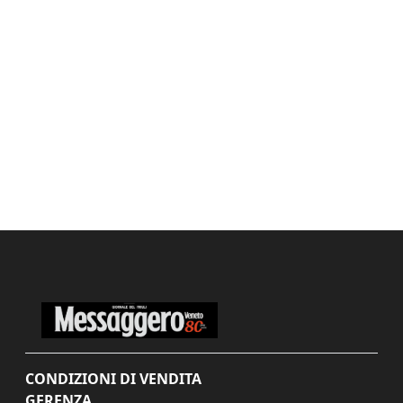
CONDIZIONI DI VENDITA
GERENZA