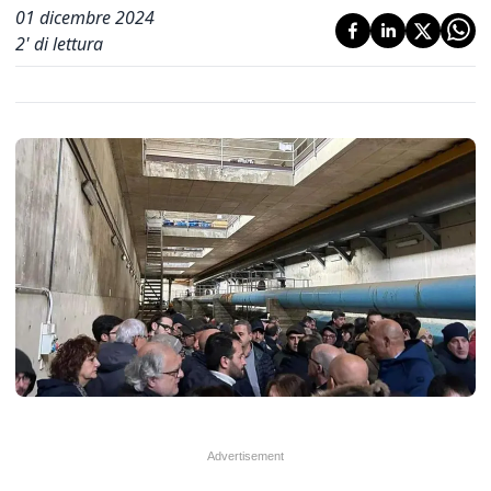
01 dicembre 2024
2
' di lettura