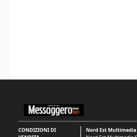
CONDIZIONI DI
Nord Est Multimedia 