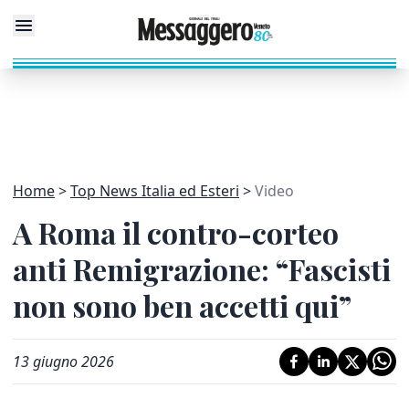
Home
Top News Italia ed Esteri
Video
A Roma il contro-corteo
anti Remigrazione: “Fascisti
non sono ben accetti qui”
13 giugno 2026