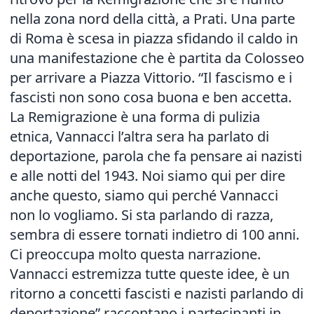
nella zona nord della città, a Prati. Una parte
di Roma è scesa in piazza sfidando il caldo in
una manifestazione che è partita da Colosseo
per arrivare a Piazza Vittorio. “Il fascismo e i
fascisti non sono cosa buona e ben accetta.
La Remigrazione è una forma di pulizia
etnica, Vannacci l’altra sera ha parlato di
deportazione, parola che fa pensare ai nazisti
e alle notti del 1943. Noi siamo qui per dire
anche questo, siamo qui perché Vannacci
non lo vogliamo. Si sta parlando di razza,
sembra di essere tornati indietro di 100 anni.
Ci preoccupa molto questa narrazione.
Vannacci estremizza tutte queste idee, è un
ritorno a concetti fascisti e nazisti parlando di
deportazione” raccontano i partecipanti in