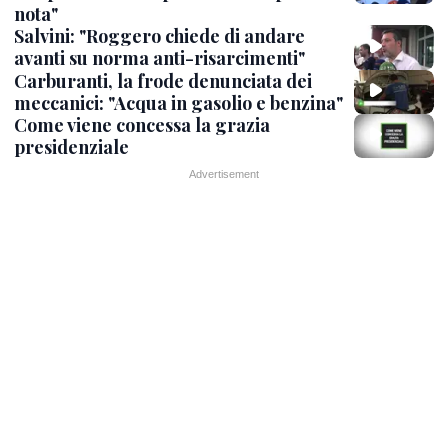
nota"
Salvini: "Roggero chiede di andare
avanti su norma anti-risarcimenti"
Carburanti, la frode denunciata dei
meccanici: "Acqua in gasolio e benzina"
Come viene concessa la grazia
presidenziale