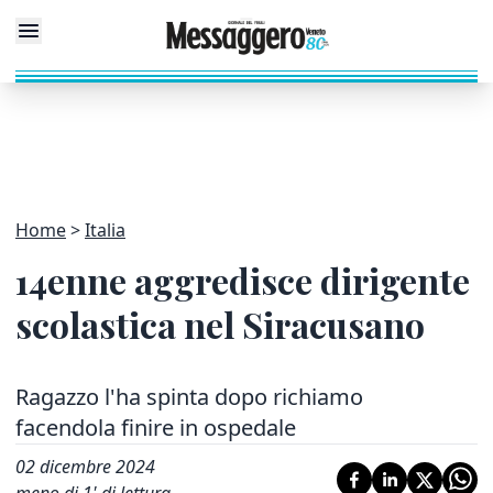
Home
Italia
14enne aggredisce dirigente
scolastica nel Siracusano
Ragazzo l'ha spinta dopo richiamo
facendola finire in ospedale
02 dicembre 2024