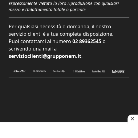
espressamente vietata la loro riproduzione con qualsiasi
mezzo e l'adattamento totale o parziale.
Per qualsiasi necessità o domanda, il nostro
servizio clienti è a tua completa disposizione.
Puoi contattarci al numero
02 89362545
o
scrivendo una mail a
servizioclienti@grupponem.it
.
Le tue preferenze relative alla privacy