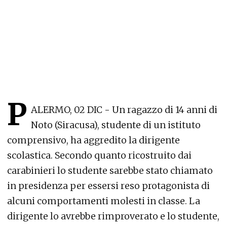
P
ALERMO, 02 DIC - Un ragazzo di 14 anni di
Noto (Siracusa), studente di un istituto
comprensivo, ha aggredito la dirigente
scolastica. Secondo quanto ricostruito dai
carabinieri lo studente sarebbe stato chiamato
in presidenza per essersi reso protagonista di
alcuni comportamenti molesti in classe. La
dirigente lo avrebbe rimproverato e lo studente,