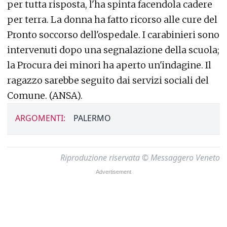
per tutta risposta, l'ha spinta facendola cadere
per terra. La donna ha fatto ricorso alle cure del
Pronto soccorso dell'ospedale. I carabinieri sono
intervenuti dopo una segnalazione della scuola;
la Procura dei minori ha aperto un'indagine. Il
ragazzo sarebbe seguito dai servizi sociali del
Comune. (ANSA).
ARGOMENTI:
PALERMO
Riproduzione riservata © Messaggero Veneto