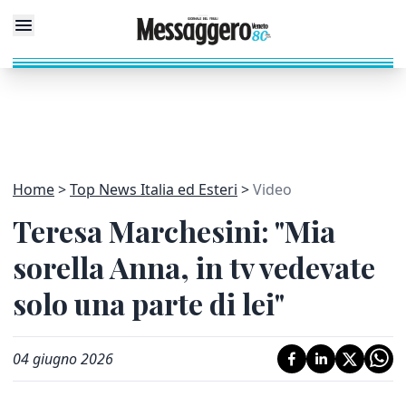
Home
Top News Italia ed Esteri
Video
Teresa Marchesini: "Mia
sorella Anna, in tv vedevate
solo una parte di lei"
04 giugno 2026