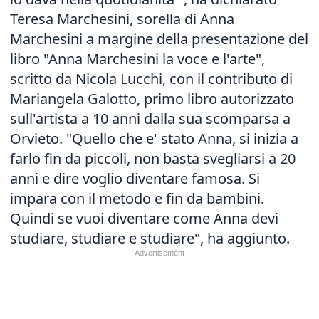
Teresa Marchesini, sorella di Anna
Marchesini a margine della presentazione del
libro "Anna Marchesini la voce e l'arte",
scritto da Nicola Lucchi, con il contributo di
Mariangela Galotto, primo libro autorizzato
sull'artista a 10 anni dalla sua scomparsa a
Orvieto. "Quello che e' stato Anna, si inizia a
farlo fin da piccoli, non basta svegliarsi a 20
anni e dire voglio diventare famosa. Si
impara con il metodo e fin da bambini.
Quindi se vuoi diventare come Anna devi
studiare, studiare e studiare", ha aggiunto.