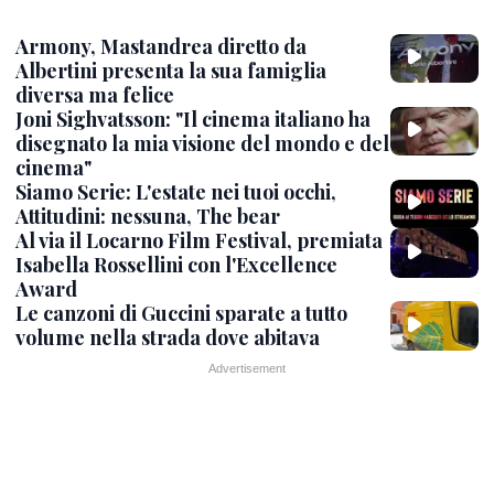
Armony, Mastandrea diretto da
Albertini presenta la sua famiglia
diversa ma felice
Joni Sighvatsson: "Il cinema italiano ha
disegnato la mia visione del mondo e del
cinema"
Siamo Serie: L'estate nei tuoi occhi,
Attitudini: nessuna, The bear
Al via il Locarno Film Festival, premiata
Isabella Rossellini con l'Excellence
Award
Le canzoni di Guccini sparate a tutto
volume nella strada dove abitava