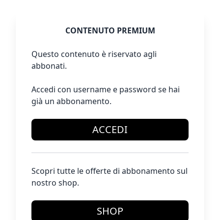
CONTENUTO PREMIUM
Questo contenuto è riservato agli
abbonati.
Accedi con username e password se hai
già un abbonamento.
ACCEDI
Scopri tutte le offerte di abbonamento sul
nostro shop.
SHOP