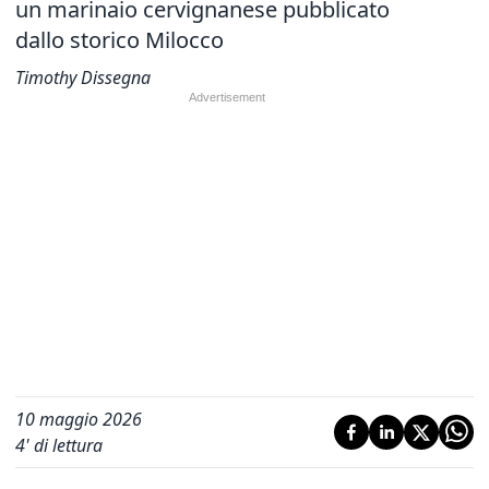
un marinaio cervignanese pubblicato
dallo storico Milocco
Timothy Dissegna
10 maggio 2026
4
' di lettura