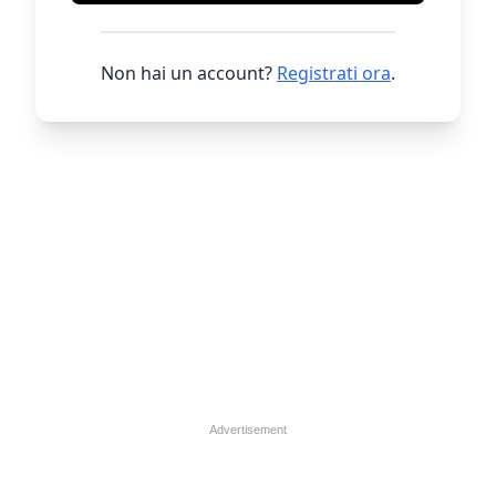
Non hai un account?
Registrati ora
.