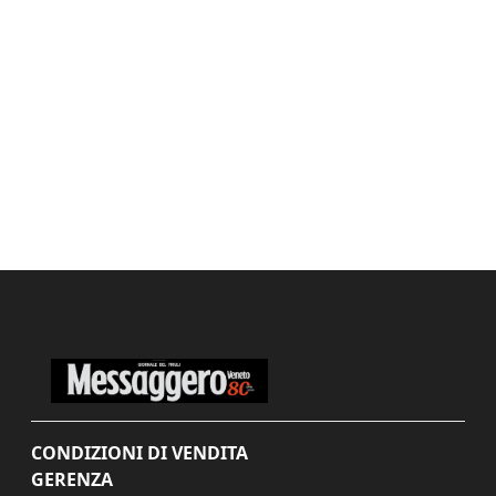
CONDIZIONI DI VENDITA
GERENZA