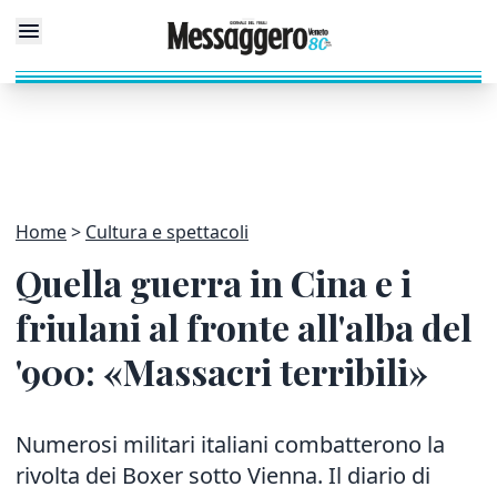
Home
Cultura e spettacoli
Quella guerra in Cina e i
friulani al fronte all'alba del
'900: «Massacri terribili»
Numerosi militari italiani combatterono la
rivolta dei Boxer sotto Vienna. Il diario di