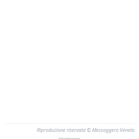
Riproduzione riservata © Messaggero Veneto