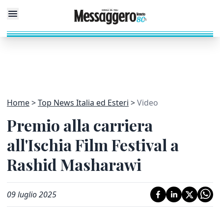
Home
Top News Italia ed Esteri
Video
Premio alla carriera
all'Ischia Film Festival a
Rashid Masharawi
09 luglio 2025