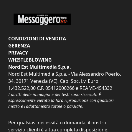
CONDIZIONI DI VENDITA
GERENZA
PRIVACY
WHISTLEBLOWING
Nord Est Multimedia S.p.a.
Nord Est Multimedia S.p.a. - Via Alessandro Poerio,
34, 30171 Venezia (VE). Cap. Soc. i.v. Euro
1.432.522,00 C.F. 05412000266 e REA VE-454332
I diritti delle immagini e dei testi sono riservati. È
espressamente vietata la loro riproduzione con qualsiasi
mezzo e l'adattamento totale o parziale.
Per qualsiasi necessità o domanda, il nostro
servizio clienti è a tua completa disposizione.