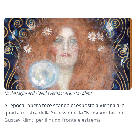
Un dettaglio della “Nuda Veritas” di Gustav Klimt
All’epoca l’opera fece scandalo: esposta a Vienna alla
quarta mostra della Secessione, la “Nuda Veritas” di
Gustav Klimt, per il nudo frontale estrema