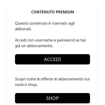
CONTENUTO PREMIUM
Questo contenuto è riservato agli
abbonati.
Accedi con username e password se hai
già un abbonamento.
ACCEDI
Scopri tutte le offerte di abbonamento sul
nostro shop.
SHOP