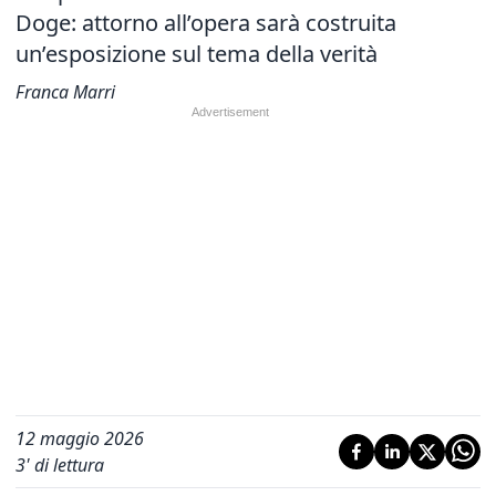
Doge: attorno all’opera sarà costruita
un’esposizione sul tema della verità
Franca Marri
12 maggio 2026
3
' di lettura