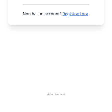
Non hai un account?
Registrati ora
.