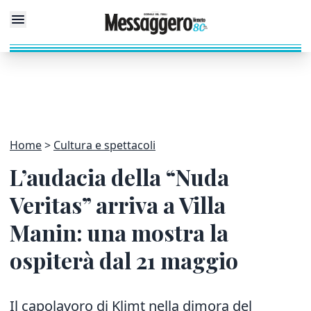
Home
Cultura e spettacoli
L’audacia della “Nuda
Veritas” arriva a Villa
Manin: una mostra la
ospiterà dal 21 maggio
Il capolavoro di Klimt nella dimora del