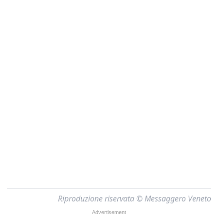
Riproduzione riservata © Messaggero Veneto