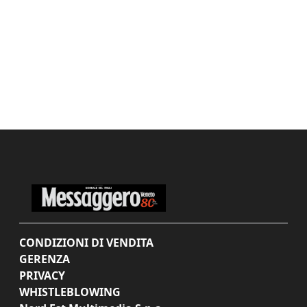
CONDIZIONI DI VENDITA
GERENZA
PRIVACY
WHISTLEBLOWING