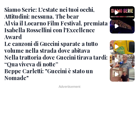
Siamo Serie: L'estate nei tuoi occhi,
Attitudini: nessuna, The bear
Al via il Locarno Film Festival, premiata
Isabella Rossellini con l'Excellence
Award
Le canzoni di Guccini sparate a tutto
volume nella strada dove abitava
Nella trattoria dove Guccini tirava tardi:
“Qua viveva di notte”
Beppe Carletti: "Guccini è stato un
Nomade"