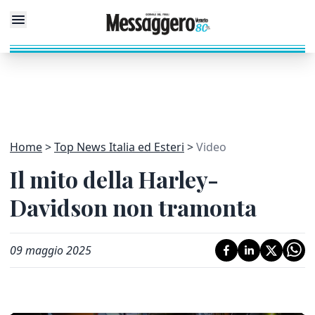
Home
Top News Italia ed Esteri
Video
Il mito della Harley-
Davidson non tramonta
09 maggio 2025