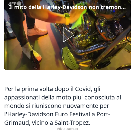
Il mito della Harley-Davidson non tramonta
Per la prima volta dopo il Covid, gli
appassionati della moto piu' conosciuta al
mondo si riuniscono nuovamente per
l'Harley-Davidson Euro Festival a Port-
Grimaud, vicino a Saint-Tropez.