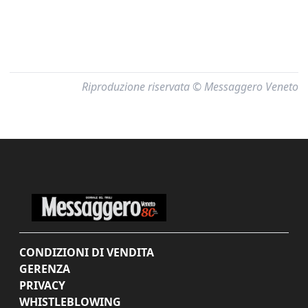
Riproduzione riservata © Messaggero Veneto
CONDIZIONI DI VENDITA
GERENZA
PRIVACY
WHISTLEBLOWING