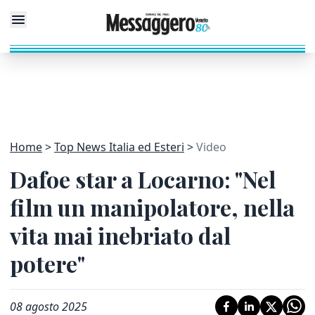
Home
Top News Italia ed Esteri
Video
Dafoe star a Locarno: "Nel
film un manipolatore, nella
vita mai inebriato dal
potere"
08 agosto 2025