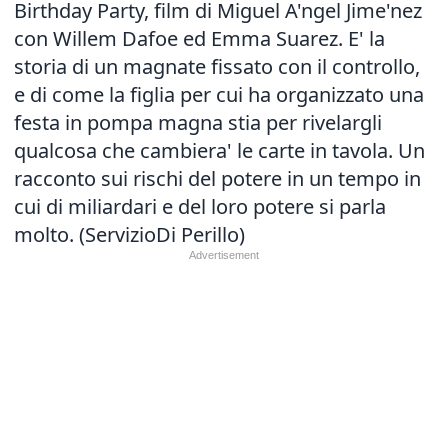
Birthday Party, film di Miguel A'ngel Jime'nez
con Willem Dafoe ed Emma Suarez. E' la
storia di un magnate fissato con il controllo,
e di come la figlia per cui ha organizzato una
festa in pompa magna stia per rivelargli
qualcosa che cambiera' le carte in tavola. Un
racconto sui rischi del potere in un tempo in
cui di miliardari e del loro potere si parla
molto. (ServizioDi Perillo)