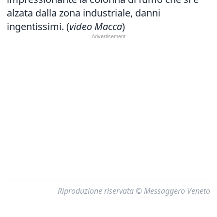
alzata dalla zona industriale, danni
ingentissimi. (
video Macca
)
Riproduzione riservata © Messaggero Veneto