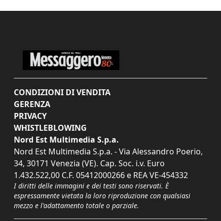
CONDIZIONI DI VENDITA
GERENZA
PRIVACY
WHISTLEBLOWING
Nord Est Multimedia S.p.a.
Nord Est Multimedia S.p.a. - Via Alessandro Poerio,
34, 30171 Venezia (VE). Cap. Soc. i.v. Euro
1.432.522,00 C.F. 05412000266 e REA VE-454332
I diritti delle immagini e dei testi sono riservati. È
espressamente vietata la loro riproduzione con qualsiasi
mezzo e l'adattamento totale o parziale.