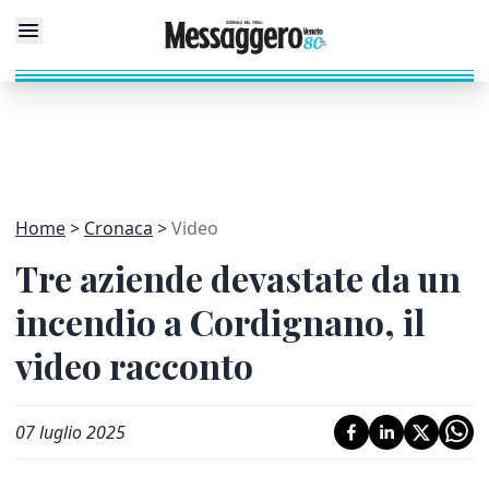
Home
Cronaca
Video
Tre aziende devastate da un
incendio a Cordignano, il
video racconto
07 luglio 2025