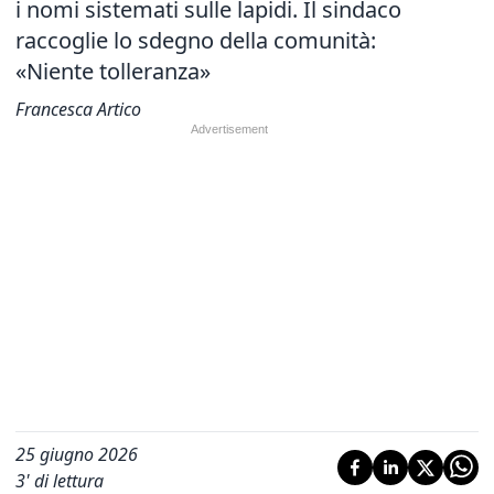
i nomi sistemati sulle lapidi. Il sindaco
raccoglie lo sdegno della comunità:
«Niente tolleranza»
Francesca Artico
25 giugno 2026
3
' di lettura