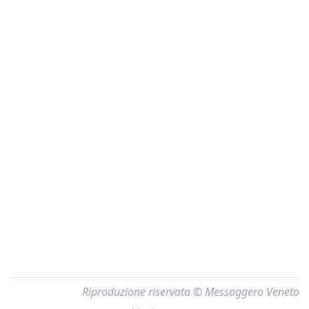
Riproduzione riservata © Messaggero Veneto