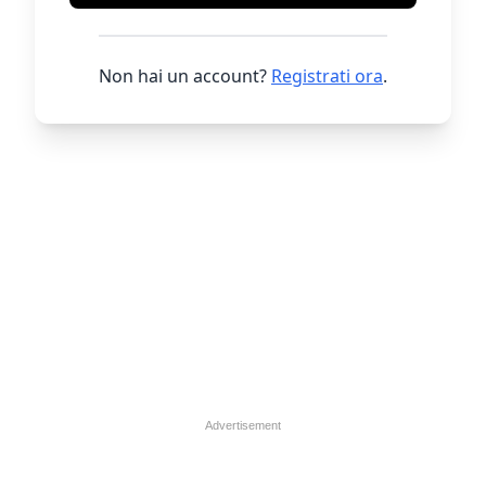
Non hai un account?
Registrati ora
.