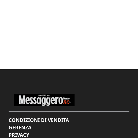
CONDIZIONI DI VENDITA
GERENZA
PRIVACY