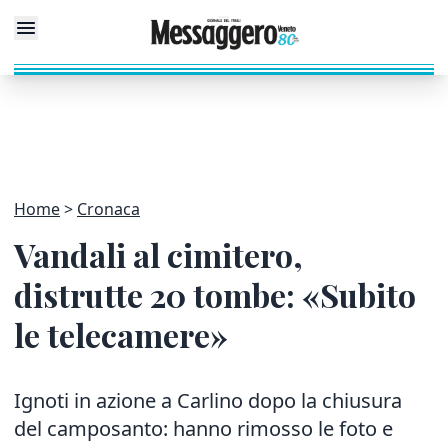
Home
Cronaca
Vandali al cimitero,
distrutte 20 tombe: «Subito
le telecamere»
Ignoti in azione a Carlino dopo la chiusura
del camposanto: hanno rimosso le foto e