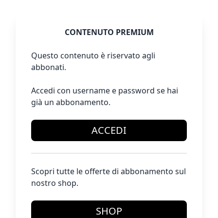
CONTENUTO PREMIUM
Questo contenuto è riservato agli
abbonati.
Accedi con username e password se hai
già un abbonamento.
ACCEDI
Scopri tutte le offerte di abbonamento sul
nostro shop.
SHOP