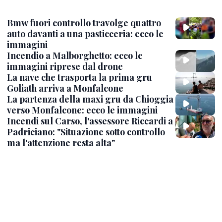
Bmw fuori controllo travolge quattro
auto davanti a una pasticceria: ecco le
immagini
Incendio a Malborghetto: ecco le
immagini riprese dal drone
La nave che trasporta la prima gru
Goliath arriva a Monfalcone
La partenza della maxi gru da Chioggia
verso Monfalcone: ecco le immagini
Incendi sul Carso, l'assessore Riccardi a
Padriciano: "Situazione sotto controllo
ma l'attenzione resta alta"