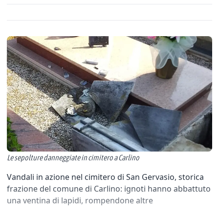
Le sepolture danneggiate in cimitero a Carlino
Vandali in azione nel cimitero di San Gervasio, storica
frazione del comune di Carlino: ignoti hanno abbattuto
una ventina di lapidi, rompendone altre