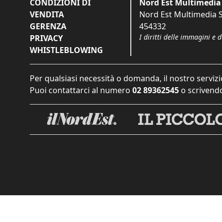
CONDIZIONI DI
Nord Est Multimedia 
VENDITA
Nord Est Multimedia S.
GERENZA
454332
I diritti delle immagini e 
PRIVACY
WHISTLEBLOWING
Per qualsiasi necessità o domanda, il nostro servizi
Puoi contattarci al numero
02 89362545
o scrivendo
Informat