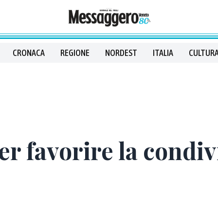
CRONACA
REGIONE
NORDEST
ITALIA
CULTURA
er favorire la condiv