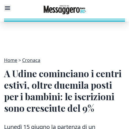
Home
Cronaca
A Udine cominciano i centri
estivi, oltre duemila posti
per i bambini: le iscrizioni
sono cresciute del 9%
Lunedì 15 giugno la partenza di un