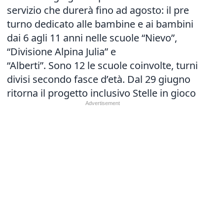
servizio che durerà fino ad agosto: il pre
turno dedicato alle bambine e ai bambini
dai 6 agli 11 anni nelle scuole “Nievo”,
“Divisione Alpina Julia” e
“Alberti”.
Sono 12 le scuole coinvolte, turni
divisi secondo fasce d’età. Dal 29 giugno
ritorna il progetto inclusivo Stelle in gioco