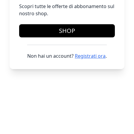
Scopri tutte le offerte di abbonamento sul
nostro shop.
SHOP
Non hai un account?
Registrati ora
.