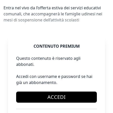
Entra nel vivo da l’offerta estiva dei servizi educativi
comunali, che accompagnerà le famiglie udinesi nei
mesi di sospensione dell’attività scolasti
CONTENUTO PREMIUM
Questo contenuto è riservato agli
abbonati.
Accedi con username e password se hai
già un abbonamento.
ACCEDI