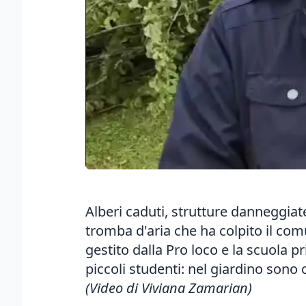
Alberi caduti, strutture danneggiate
tromba d'aria che ha colpito il com
gestito dalla Pro loco e la scuola 
piccoli studenti: nel giardino son
(Video di Viviana Zamarian)