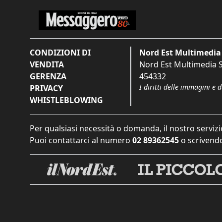
CONDIZIONI DI
Nord Est Multimedia 
VENDITA
Nord Est Multimedia S.
GERENZA
454332
I diritti delle immagini e 
PRIVACY
WHISTLEBLOWING
Per qualsiasi necessità o domanda, il nostro servizi
Puoi contattarci al numero
02 89362545
o scrivendo