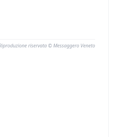
Riproduzione riservata © Messaggero Veneto