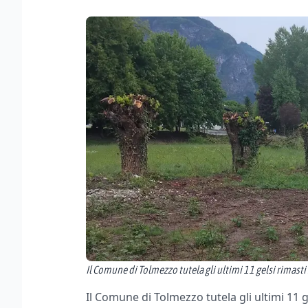
Il Comune di Tolmezzo tutela gli ultimi 11 gelsi rimasti 
Il Comune di Tolmezzo tutela gli ultimi 11 ge