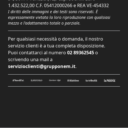
1.432.522,00 C.F. 05412000266 e REA VE-454332
I diritti delle immagini e dei testi sono riservati. È
espressamente vietata la loro riproduzione con qualsiasi
mezzo e l'adattamento totale o parziale.
Per qualsiasi necessità o domanda, il nostro
servizio clienti è a tua completa disposizione.
Puoi contattarci al numero
02 89362545
o
scrivendo una mail a
servizioclienti@grupponem.it
.