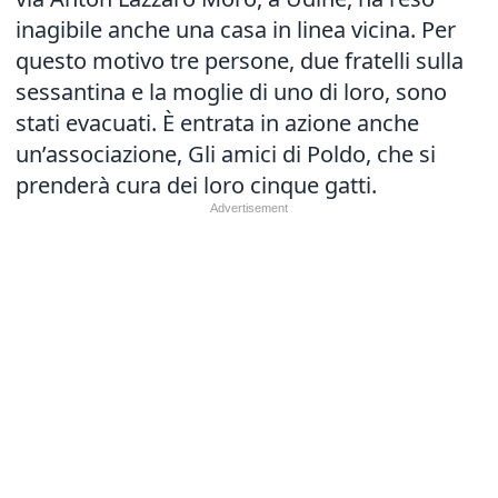
inagibile anche una casa in linea vicina. Per
questo motivo tre persone, due fratelli sulla
sessantina e la moglie di uno di loro, sono
stati evacuati. È entrata in azione anche
un’associazione, Gli amici di Poldo, che si
prenderà cura dei loro cinque gatti.