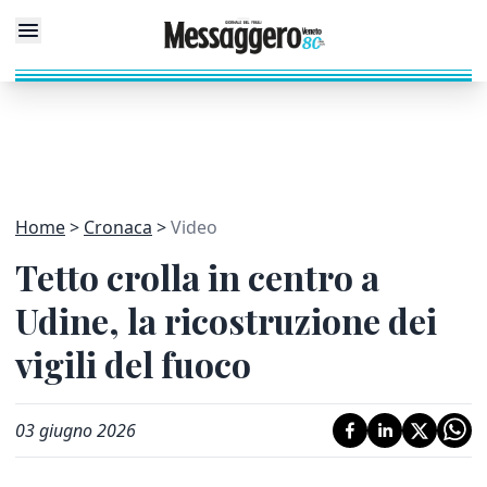
Home
Cronaca
Video
Tetto crolla in centro a
Udine, la ricostruzione dei
vigili del fuoco
03 giugno 2026