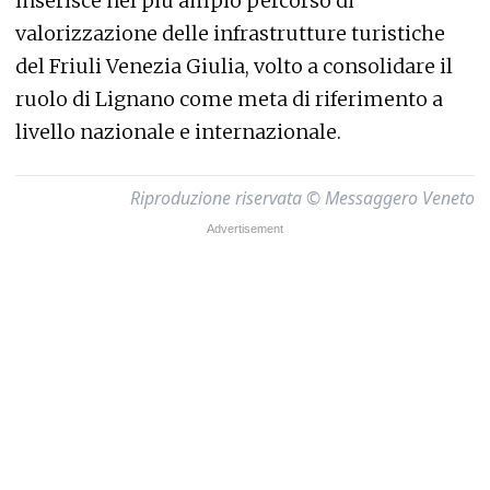
inserisce nel più ampio percorso di
valorizzazione delle infrastrutture turistiche
del Friuli Venezia Giulia, volto a consolidare il
ruolo di Lignano come meta di riferimento a
livello nazionale e internazionale.
Riproduzione riservata © Messaggero Veneto