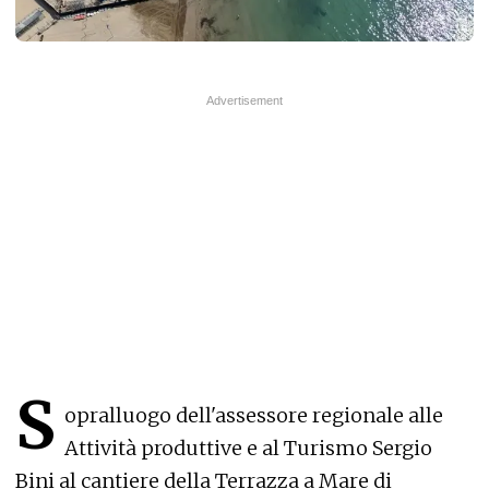
S
opralluogo dell'assessore regionale alle
Attività produttive e al Turismo Sergio
Bini al cantiere della Terrazza a Mare di