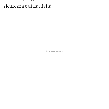
sicurezza e attrattività.