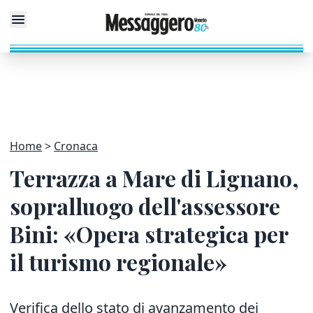
Home
Cronaca
Terrazza a Mare di Lignano,
sopralluogo dell'assessore
Bini: «Opera strategica per
il turismo regionale»
Verifica dello stato di avanzamento dei