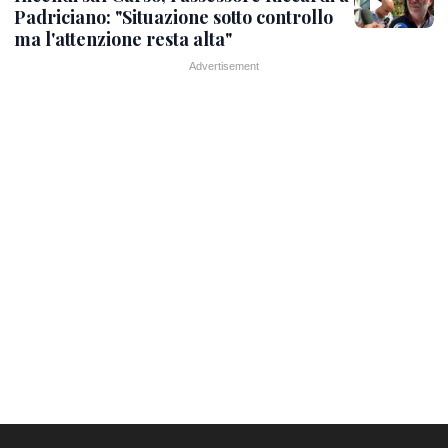
Padriciano: "Situazione sotto controllo
ma l'attenzione resta alta"