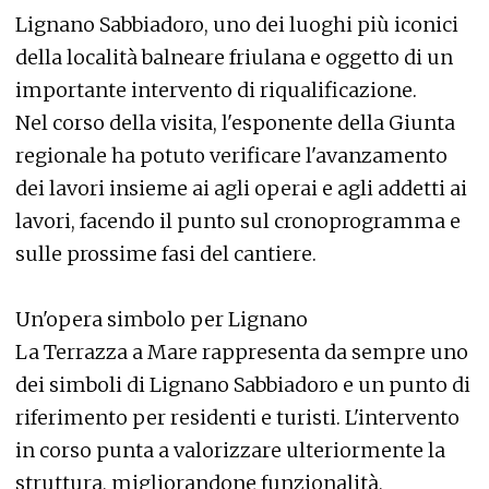
Lignano Sabbiadoro, uno dei luoghi più iconici
della località balneare friulana e oggetto di un
importante intervento di riqualificazione.
Nel corso della visita, l'esponente della Giunta
regionale ha potuto verificare l'avanzamento
dei lavori insieme ai agli operai e agli addetti ai
lavori, facendo il punto sul cronoprogramma e
sulle prossime fasi del cantiere.
Un'opera simbolo per Lignano
La Terrazza a Mare rappresenta da sempre uno
dei simboli di Lignano Sabbiadoro e un punto di
riferimento per residenti e turisti. L'intervento
in corso punta a valorizzare ulteriormente la
struttura, migliorandone funzionalità,