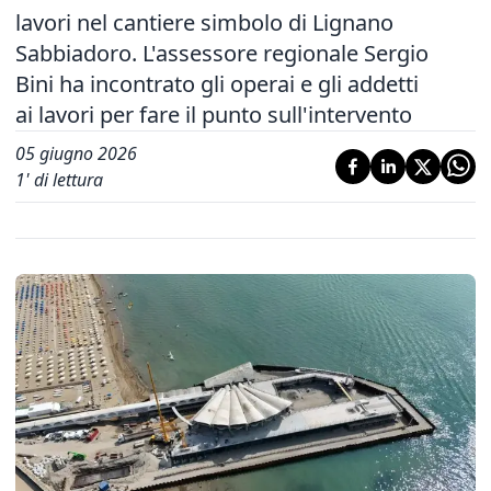
lavori nel cantiere simbolo di Lignano
Sabbiadoro. L'assessore regionale Sergio
Bini ha incontrato gli operai e gli addetti
ai lavori per fare il punto sull'intervento
05 giugno 2026
1
' di lettura