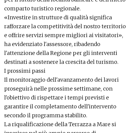
comparto turistico regionale.
«Investire in strutture di qualità significa
rafforzare la competitività del nostro territorio
e offrire servizi sempre migliori ai visitatori»,
ha evidenziato l'assessore, ribadendo
l'attenzione della Regione per gli interventi
destinati a sostenere la crescita del turismo.
I prossimi passi
Il monitoraggio dell'avanzamento dei lavori
proseguirà nelle prossime settimane, con
l'obiettivo di rispettare i tempi previsti e
garantire il completamento dell'intervento
secondo il programma stabilito.
La riqualificazione della Terrazza a Mare si