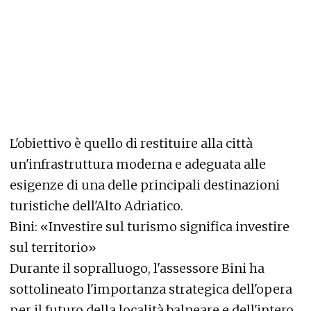
L'obiettivo è quello di restituire alla città
un'infrastruttura moderna e adeguata alle
esigenze di una delle principali destinazioni
turistiche dell'Alto Adriatico.
Bini: «Investire sul turismo significa investire
sul territorio»
Durante il sopralluogo, l'assessore Bini ha
sottolineato l'importanza strategica dell'opera
per il futuro della località balneare e dell'intero